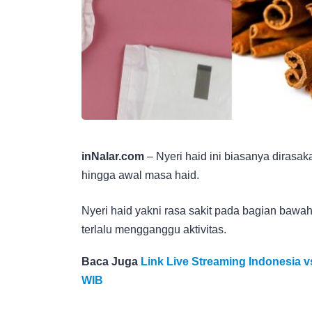
inNalar.com
– Nyeri haid ini biasanya dirasa
hingga awal masa haid.
Nyeri haid yakni rasa sakit pada bagian bawa
terlalu mengganggu aktivitas.
Baca Juga
Link Live Streaming Indonesia v
WIB