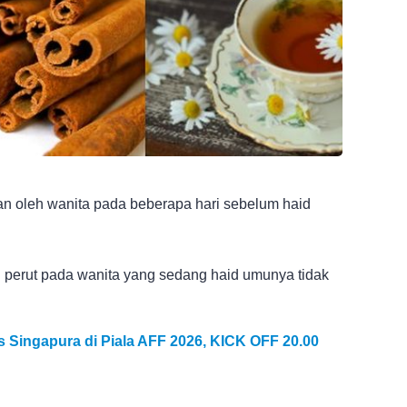
kan oleh wanita pada beberapa hari sebelum haid
h perut pada wanita yang sedang haid umunya tidak
s Singapura di Piala AFF 2026, KICK OFF 20.00