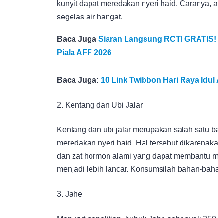
kunyit dapat meredakan nyeri haid. Caranya, 
segelas air hangat.
Baca Juga
Siaran Langsung RCTI GRATIS! I
Piala AFF 2026
Baca Juga:
10 Link Twibbon Hari Raya Idul
2. Kentang dan Ubi Jalar
Kentang dan ubi jalar merupakan salah satu b
meredakan nyeri haid. Hal tersebut dikarenaka
dan zat hormon alami yang dapat membantu me
menjadi lebih lancar. Konsumsilah bahan-baha
3. Jahe