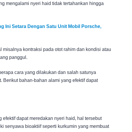
g mengalami nyeri haid tidak tertahankan hingga
g Ini Setara Dengan Satu Unit Mobil Porsche,
 misalnya kontraksi pada otot rahim dan kondisi atau
dang panggul.
berapa cara yang dilakukan dan salah satunya
Berikut bahan-bahan alami yang efektif dapat
efektif dapat meredakan nyeri haid, hal tersebut
liki senyawa bioaktiif seperti kurkumin yang membuat