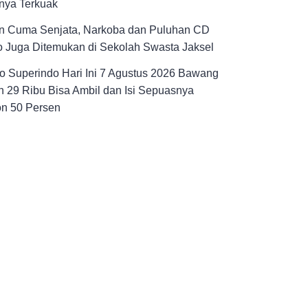
nya Terkuak
n Cuma Senjata, Narkoba dan Puluhan CD
 Juga Ditemukan di Sekolah Swasta Jaksel
 Superindo Hari Ini 7 Agustus 2026 Bawang
 29 Ribu Bisa Ambil dan Isi Sepuasnya
on 50 Persen