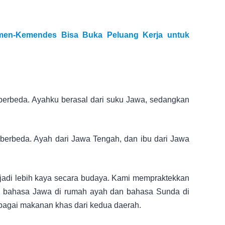
en-Kemendes Bisa Buka Peluang Kerja untuk
 berbeda. Ayahku berasal dari suku Jawa, sedangkan
 berbeda. Ayah dari Jawa Tengah, dan ibu dari Jawa
jadi lebih kaya secara budaya. Kami mempraktekkan
an bahasa Jawa di rumah ayah dan bahasa Sunda di
erbagai makanan khas dari kedua daerah.