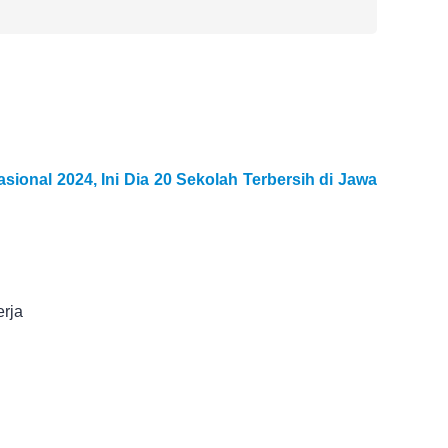
ional 2024, Ini Dia 20 Sekolah Terbersih di Jawa
rja