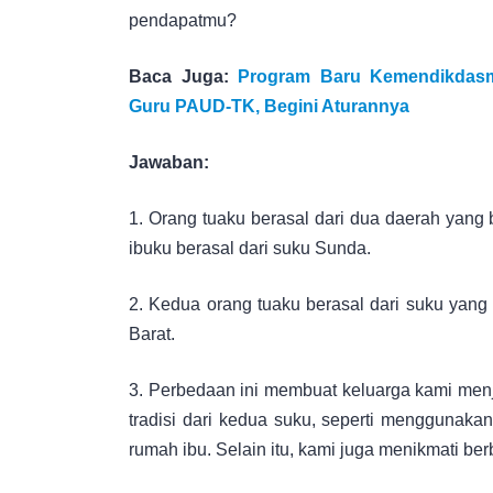
pendapatmu?
Baca Juga:
Program Baru Kemendikdasm
Guru PAUD-TK, Begini Aturannya
Jawaban:
1. Orang tuaku berasal dari dua daerah yang
ibuku berasal dari suku Sunda.
2. Kedua orang tuaku berasal dari suku yang
Barat.
3. Perbedaan ini membuat keluarga kami men
tradisi dari kedua suku, seperti menggunak
rumah ibu. Selain itu, kami juga menikmati b