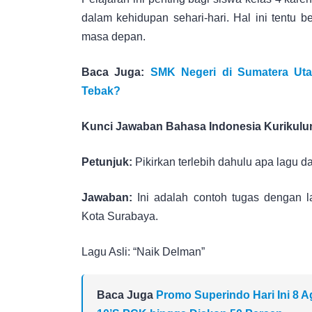
dalam kehidupan sehari-hari. Hal ini tentu 
masa depan.
Baca Juga:
SMK Negeri di Sumatera Utar
Tebak?
Kunci Jawaban Bahasa Indonesia Kurikulum
Petunjuk:
Pikirkan terlebih dahulu apa lagu d
Jawaban:
Ini adalah contoh tugas dengan 
Kota Surabaya.
Lagu Asli: “Naik Delman”
Baca Juga
Promo Superindo Hari Ini 8 