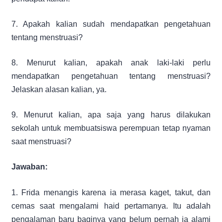
7. Apakah kalian sudah mendapatkan pengetahuan
tentang menstruasi?
8. Menurut kalian, apakah anak laki-laki perlu
mendapatkan pengetahuan tentang menstruasi?
Jelaskan alasan kalian, ya.
9. Menurut kalian, apa saja yang harus dilakukan
sekolah untuk membuatsiswa perempuan tetap nyaman
saat menstruasi?
Jawaban:
1. Frida menangis karena ia merasa kaget, takut, dan
cemas saat mengalami haid pertamanya. Itu adalah
pengalaman baru baginya yang belum pernah ia alami