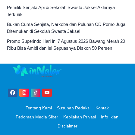
Pemilik Senjata Api di Sekolah Swasta Jaksel Akhirnya
Terkuak
Bukan Cuma Senjata, Narkoba dan Puluhan CD Porno Juga
Ditemukan di Sekolah Swasta Jaksel
Promo Superindo Hari Ini 7 Agustus 2026 Bawang Merah 29
Ribu Bisa Ambil dan Isi Sepuasnya Diskon 50 Persen
Tentang Kami
Susunan Redaksi
Kontak
Pedoman Media Siber
Kebijakan Privasi
Info Iklan
Disclaimer