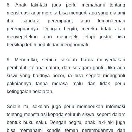
8. Anak laki-laki juga perlu memahami tentang
menstruasi agar mereka bisa mengerti apa yang dialami
ibu, saudara perempuan, atau teman-teman
perempuannya. Dengan begitu, mereka tidak akan
menyepelekan atau mengejek, tetapi justru bisa
bersikap lebih peduli dan menghormati.
9. Menurutku, semua sekolah harus menyediakan
pembalut, celana dalam, dan seragam ganti. Jika ada
siswi yang haidnya bocor, ia bisa segera mengganti
pakaiannya tanpa merasa malu dan tidak perlu
ketinggalan pelajaran.
Selain itu, sekolah juga perlu memberikan informasi
tentang menstruasi kepada seluruh siswa, seperti dalam
bentuk buku saku. Dengan begitu, anak laki-laki juga
bisa memahami kondisi teman perempuannya dan