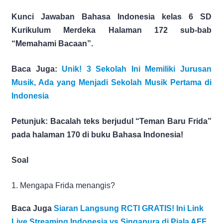
Kunci Jawaban Bahasa Indonesia kelas 6 SD
Kurikulum Merdeka Halaman 172 sub-bab
“Memahami Bacaan”.
Baca Juga:
Unik! 3 Sekolah Ini Memiliki Jurusan
Musik, Ada yang Menjadi Sekolah Musik Pertama di
Indonesia
Petunjuk: Bacalah teks berjudul “Teman Baru Frida”
pada halaman 170 di buku Bahasa Indonesia!
Soal
1. Mengapa Frida menangis?
Baca Juga
Siaran Langsung RCTI GRATIS! Ini Link
Live Streaming Indonesia vs Singapura di Piala AFF