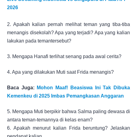
2026
2. Apakah kalian pernah melihat teman yang tiba-tiba
menangis disekolah? Apa yang terjadi? Apa yang kalian
lakukan pada temantersebut?
3. Mengapa Hanafi terlihat senang pada awal cerita?
4. Apa yang dilakukan Muti saat Frida menangis?
Baca Juga:
Mohon Maaf! Beasiswa Ini Tak Dibuka
Kemenkeu di 2025 Imbas Pemangkasan Anggaran
5. Mengapa Muti berpikir bahwa Salma paling dewasa di
antara teman-temannya di kelas enam?
6. Apakah menurut kalian Frida beruntung? Jelaskan
pendapat kalian.