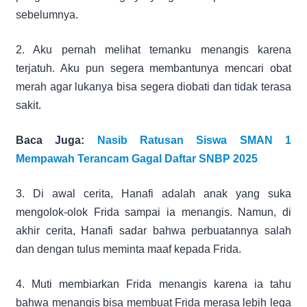
sebelumnya.
2. Aku pernah melihat temanku menangis karena
terjatuh. Aku pun segera membantunya mencari obat
merah agar lukanya bisa segera diobati dan tidak terasa
sakit.
Baca Juga:
Nasib Ratusan Siswa SMAN 1
Mempawah Terancam Gagal Daftar SNBP 2025
3. Di awal cerita, Hanafi adalah anak yang suka
mengolok-olok Frida sampai ia menangis. Namun, di
akhir cerita, Hanafi sadar bahwa perbuatannya salah
dan dengan tulus meminta maaf kepada Frida.
4. Muti membiarkan Frida menangis karena ia tahu
bahwa menangis bisa membuat Frida merasa lebih lega