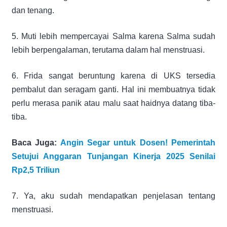
dan tenang.
5. Muti lebih mempercayai Salma karena Salma sudah
lebih berpengalaman, terutama dalam hal menstruasi.
6. Frida sangat beruntung karena di UKS tersedia
pembalut dan seragam ganti. Hal ini membuatnya tidak
perlu merasa panik atau malu saat haidnya datang tiba-
tiba.
Baca Juga:
Angin Segar untuk Dosen! Pemerintah
Setujui Anggaran Tunjangan Kinerja 2025 Senilai
Rp2,5 Triliun
7. Ya, aku sudah mendapatkan penjelasan tentang
menstruasi.