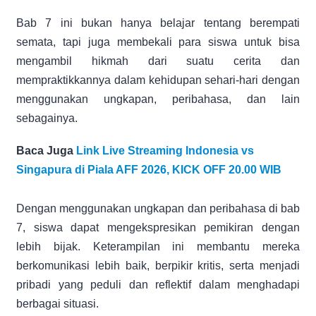
Bab 7 ini bukan hanya belajar tentang berempati
semata, tapi juga membekali para siswa untuk bisa
mengambil hikmah dari suatu cerita dan
mempraktikkannya dalam kehidupan sehari-hari dengan
menggunakan ungkapan, peribahasa, dan lain
sebagainya.
Baca Juga
Link Live Streaming Indonesia vs
Singapura di Piala AFF 2026, KICK OFF 20.00 WIB
Dengan menggunakan ungkapan dan peribahasa di bab
7, siswa dapat mengekspresikan pemikiran dengan
lebih bijak. Keterampilan ini membantu mereka
berkomunikasi lebih baik, berpikir kritis, serta menjadi
pribadi yang peduli dan reflektif dalam menghadapi
berbagai situasi.