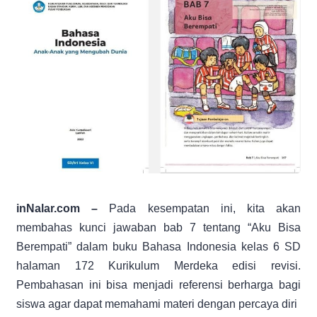
inNalar.com –
Pada kesempatan ini, kita akan
membahas kunci jawaban bab 7 tentang “Aku Bisa
Berempati” dalam buku Bahasa Indonesia kelas 6 SD
halaman 172 Kurikulum Merdeka edisi revisi.
Pembahasan ini bisa menjadi referensi berharga bagi
siswa agar dapat memahami materi dengan percaya diri