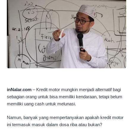
inNalar.com
– Kredit motor mungkin menjadi alternatif bagi
sebagian orang untuk bisa memiliki kendaraan, tetapi belum
memiliki uang cash untuk melunasi.
Namun, banyak yang mempertanyakan apakah kredit motor
ini termasuk masuk dalam dosa riba atau bukan?