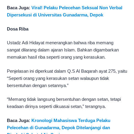
Baca Juga:
Viral! Pelaku Pelecehan Seksual Non Verbal
Dipersekusi di Universitas Gunadarma, Depok
Dosa Riba
Ustadz Adi Hidayat menerangkan bahwa riba memang
sangat dilarang dalam ajaran Islam. Bahkan digambarkan
memakan hasil riba seperti orang yang kerasukan.
Penjelasan ini diperkuat dalam Q.S Al Baqarah ayat 275, yaitu
“Seperti orang yang kerasukan setan walaupun tidak
bersentuhan dengan setannya.”
“Memang tidak langsung bersentuhan dengan setan, tetapi
keadaan dirinya seperti dikuasai setan,” terangnya.
Baca Juga:
Kronologi Mahasiswa Terduga Pelaku
Pelecehan di Gunadarma, Depok Ditelanjangi dan