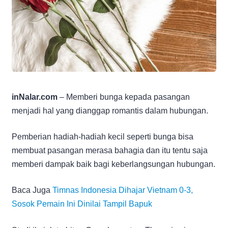
inNalar.com
– Memberi bunga kepada pasangan
menjadi hal yang dianggap romantis dalam hubungan.
Pemberian hadiah-hadiah kecil seperti bunga bisa
membuat pasangan merasa bahagia dan itu tentu saja
memberi dampak baik bagi keberlangsungan hubungan.
Baca Juga
Timnas Indonesia Dihajar Vietnam 0-3,
Sosok Pemain Ini Dinilai Tampil Bapuk