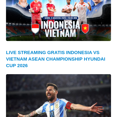
LIVE STREAMING GRATIS INDONESIA VS
VIETNAM ASEAN CHAMPIONSHIP HYUNDAI
CUP 2026