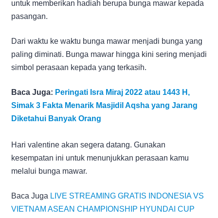
untuk memberikan hadiah berupa bunga mawar kepada
pasangan.
Dari waktu ke waktu bunga mawar menjadi bunga yang
paling diminati. Bunga mawar hingga kini sering menjadi
simbol perasaan kepada yang terkasih.
Baca Juga:
Peringati Isra Miraj 2022 atau 1443 H,
Simak 3 Fakta Menarik Masjidil Aqsha yang Jarang
Diketahui Banyak Orang
Hari valentine akan segera datang. Gunakan
kesempatan ini untuk menunjukkan perasaan kamu
melalui bunga mawar.
Baca Juga
LIVE STREAMING GRATIS INDONESIA VS
VIETNAM ASEAN CHAMPIONSHIP HYUNDAI CUP