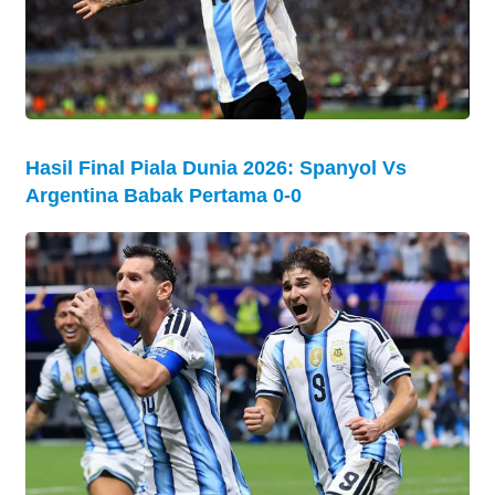
Hasil Final Piala Dunia 2026: Spanyol Vs
Argentina Babak Pertama 0-0