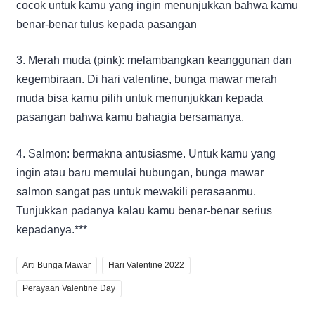
cocok untuk kamu yang ingin menunjukkan bahwa kamu
benar-benar tulus kepada pasangan
3. Merah muda (pink): melambangkan keanggunan dan
kegembiraan. Di hari valentine, bunga mawar merah
muda bisa kamu pilih untuk menunjukkan kepada
pasangan bahwa kamu bahagia bersamanya.
4. Salmon: bermakna antusiasme. Untuk kamu yang
ingin atau baru memulai hubungan, bunga mawar
salmon sangat pas untuk mewakili perasaanmu.
Tunjukkan padanya kalau kamu benar-benar serius
kepadanya.***
Arti Bunga Mawar
Hari Valentine 2022
Perayaan Valentine Day