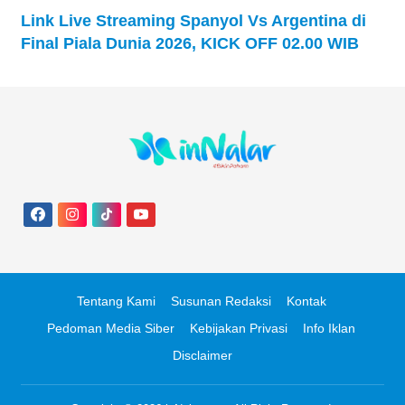
Link Live Streaming Spanyol Vs Argentina di
Final Piala Dunia 2026, KICK OFF 02.00 WIB
Tentang Kami
Susunan Redaksi
Kontak
Pedoman Media Siber
Kebijakan Privasi
Info Iklan
Disclaimer