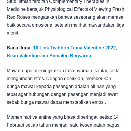
Studi ilmiah terbitan Complementary Therapies in
Medicine bertajuk Physiological Effects of Viewing Fresh
Red Roses mengatakan bahwa seseorang akan merasa
baik secara emosional setelah melihat mawar dalam tiga
menit.
Baca Juga:
10 Link Twibbon Tema Valentine 2022,
Bikin Valentine-mu Semakin Berwarna
Mawar dapat meningkatkan rasa nyaman, santai, serta
menghindari stres. Dengan demikian, memberikan
bunga mawar kepada pasangan adalah pilihan yang
tepat agar hubungan dengan pasangan menjadi awet
sebab bunga mawar dapat menstabilkan emosi.
Momen hari valentine yang biasa diperingati setiap 14
Februari setiap tahun menjadi satu kesempatan bagus