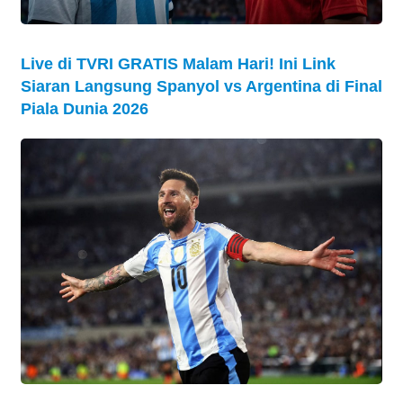
Live di TVRI GRATIS Malam Hari! Ini Link
Siaran Langsung Spanyol vs Argentina di Final
Piala Dunia 2026