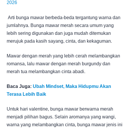
2026
Arti bunga mawar berbeda-beda tergantung warna dan
jumlahnya. Bunga mawar merah secara umum yang
lebih sering digunakan dan juga mudah ditemukan
merujuk pada kasih sayang, cinta, dan kekaguman.
Mawar dengan merah yang lebih cerah melambangkan
romansa, lalu mawar dengan merah burgundy dan
merah tua melambangkan cinta abadi.
Baca Juga:
Ubah Mindset, Maka Hidupmu Akan
Terasa Lebih Baik
Untuk hari valentine, bunga mawar berwarna merah
menjadi pilihan bagus. Selain aromanya yang wangi,
warna yang melambangkan cinta, bunga mawar jenis ini