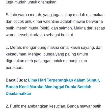
juga mudah untuk ditemukan.
Selain warna merah, yang juga cukup mudah ditemukan
dan cocok untuk hari valentine adalah mawar berwarna
putih, merah muda (pink), dan salmon. Makna dari setiap
warna tersebut adalah sebagai berikut.
1. Merah: mengandung makna cinta, kasih sayang, dan
kekaguman. Menjadi bunga yang paling umum
digunakan oleh pasangan untuk menunjukkan
perasaan.
Baca Juga:
Lima Hari Terperangkap dalam Sumur,
Bocah Kecil Maroko Meninggal Dunia Setelah
Diselamatkan
2. Putih: melambangkan kesucian. Bunga mawar putih