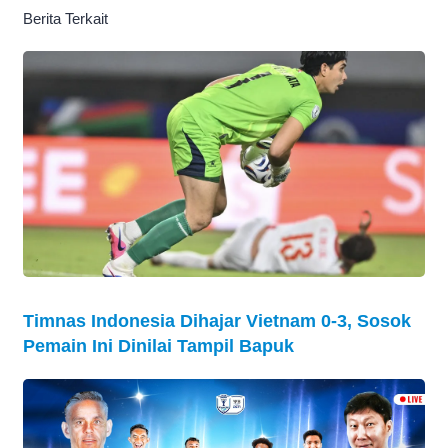
Berita Terkait
Timnas Indonesia Dihajar Vietnam 0-3, Sosok
Pemain Ini Dinilai Tampil Bapuk