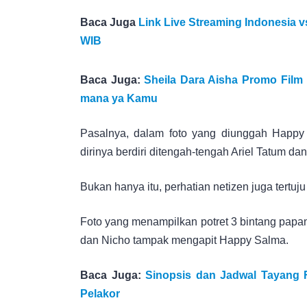
Baca Juga
Link Live Streaming Indonesia v
WIB
Baca Juga:
Sheila Dara Aisha Promo Film 
mana ya Kamu
Pasalnya, dalam foto yang diunggah Happy 
dirinya berdiri ditengah-tengah Ariel Tatum da
Bukan hanya itu, perhatian netizen juga tertuju
Foto yang menampilkan potret 3 bintang papan 
dan Nicho tampak mengapit Happy Salma.
Baca Juga:
Sinopsis dan Jadwal Tayang F
Pelakor