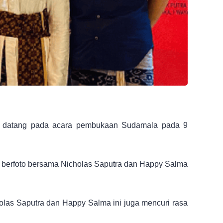
at datang pada acara pembukaan Sudamala pada 9
t berfoto bersama Nicholas Saputra dan Happy Salma
cholas Saputra dan Happy Salma ini juga mencuri rasa