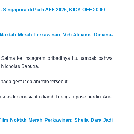
s Singapura di Piala AFF 2026, KICK OFF 20.00
Noktah Merah Perkawinan, Vidi Aldiano: Dimana-
Salma ke Instagram pribadinya itu, tampak bahwa
n Nicholas Saputra.
 pada gestur dalam foto tersebut.
atas Indonesia itu diambil dengan pose berdiri. Ariel
ilm Noktah Merah Perkawinan: Sheila Dara Jadi