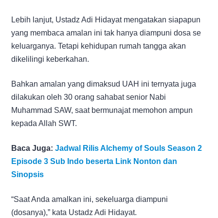
Lebih lanjut, Ustadz Adi Hidayat mengatakan siapapun
yang membaca amalan ini tak hanya diampuni dosa se
keluarganya. Tetapi kehidupan rumah tangga akan
dikelilingi keberkahan.
Bahkan amalan yang dimaksud UAH ini ternyata juga
dilakukan oleh 30 orang sahabat senior Nabi
Muhammad SAW, saat bermunajat memohon ampun
kepada Allah SWT.
Baca Juga:
Jadwal Rilis Alchemy of Souls Season 2
Episode 3 Sub Indo beserta Link Nonton dan
Sinopsis
“Saat Anda amalkan ini, sekeluarga diampuni
(dosanya),” kata Ustadz Adi Hidayat.