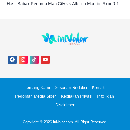
Hasil Babak Pertama Man City vs Atletico Madrid: Skor 0-1
Tentang Kami
Susunan Redaksi
Kontak
Pedoman Media Siber
Kebijakan Privasi
Info Iklan
Disclaimer
Copyright © 2026
inNalar.com
. All Right Reserved.