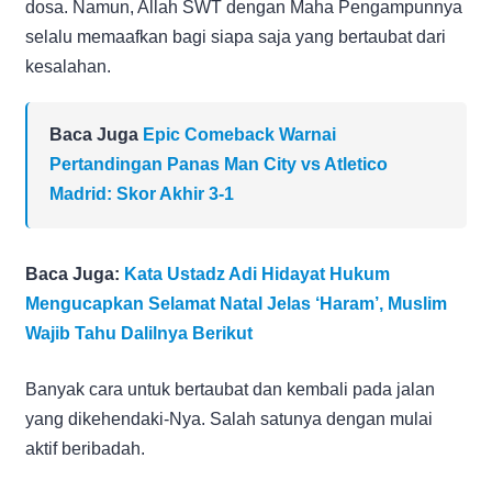
dosa. Namun, Allah SWT dengan Maha Pengampunnya
selalu memaafkan bagi siapa saja yang bertaubat dari
kesalahan.
Baca Juga
Epic Comeback Warnai
Pertandingan Panas Man City vs Atletico
Madrid: Skor Akhir 3-1
Baca Juga:
Kata Ustadz Adi Hidayat Hukum
Mengucapkan Selamat Natal Jelas ‘Haram’, Muslim
Wajib Tahu Dalilnya Berikut
Banyak cara untuk bertaubat dan kembali pada jalan
yang dikehendaki-Nya. Salah satunya dengan mulai
aktif beribadah.