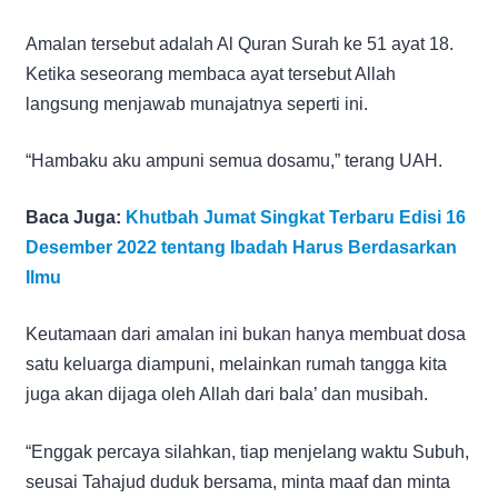
Amalan tersebut adalah Al Quran Surah ke 51 ayat 18.
Ketika seseorang membaca ayat tersebut Allah
langsung menjawab munajatnya seperti ini.
“Hambaku aku ampuni semua dosamu,” terang UAH.
Baca Juga:
Khutbah Jumat Singkat Terbaru Edisi 16
Desember 2022 tentang Ibadah Harus Berdasarkan
Ilmu
Keutamaan dari amalan ini bukan hanya membuat dosa
satu keluarga diampuni, melainkan rumah tangga kita
juga akan dijaga oleh Allah dari bala’ dan musibah.
“Enggak percaya silahkan, tiap menjelang waktu Subuh,
seusai Tahajud duduk bersama, minta maaf dan minta