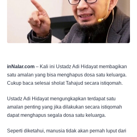
inNalar.com
– Kali ini Ustadz Adi Hidayat membagikan
satu amalan yang bisa menghapus dosa satu keluarga.
Cukup baca selesai sholat Tahajud secara istiqomah.
Ustadz Adi Hidayat mengungkapkan terdapat satu
amalan penting yang jika dilakukan secara istiqomah
dapat menghapus segala dosa satu keluarga.
Seperti diketahui, manusia tidak akan pernah luput dari