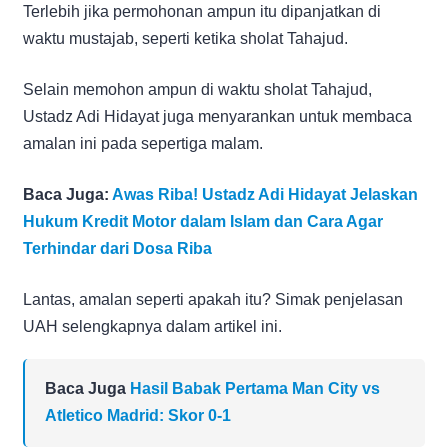
Terlebih jika permohonan ampun itu dipanjatkan di
waktu mustajab, seperti ketika sholat Tahajud.
Selain memohon ampun di waktu sholat Tahajud,
Ustadz Adi Hidayat juga menyarankan untuk membaca
amalan ini pada sepertiga malam.
Baca Juga:
Awas Riba! Ustadz Adi Hidayat Jelaskan
Hukum Kredit Motor dalam Islam dan Cara Agar
Terhindar dari Dosa Riba
Lantas, amalan seperti apakah itu? Simak penjelasan
UAH selengkapnya dalam artikel ini.
Baca Juga
Hasil Babak Pertama Man City vs
Atletico Madrid: Skor 0-1