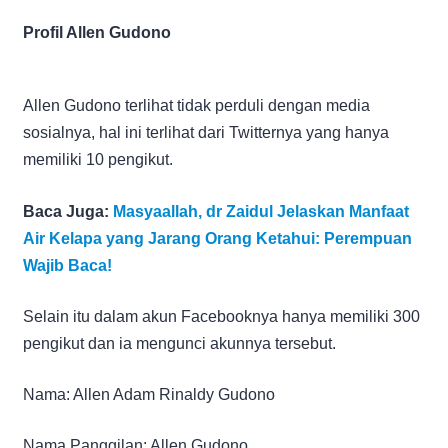
Profil Allen Gudono
Allen Gudono terlihat tidak perduli dengan media
sosialnya, hal ini terlihat dari Twitternya yang hanya
memiliki 10 pengikut.
Baca Juga:
Masyaallah, dr Zaidul Jelaskan Manfaat
Air Kelapa yang Jarang Orang Ketahui: Perempuan
Wajib Baca!
Selain itu dalam akun Facebooknya hanya memiliki 300
pengikut dan ia mengunci akunnya tersebut.
Nama: Allen Adam Rinaldy Gudono
Nama Panggilan: Allen Gudono