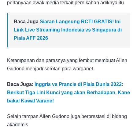
pertanyaan awak media terkait pernikahan adiknya itu.
Baca Juga
Siaran Langsung RCTI GRATIS! Ini
Link Live Streaming Indonesia vs Singapura di
Piala AFF 2026
Ketampanan dan parasnya yang lembut membuat Allen
Gudono menjadi sorotan para warganet.
Baca Juga:
Inggris vs Prancis di Piala Dunia 2022:
Berikut Tiga Lini Kunci yang akan Berhadapan, Kane
bakal Kawal Varane!
Selain tampan Allen Gudono juga berprestasi di bidang
akademis.