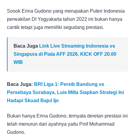
Sosok Erina Gudono yang merupakan Puteri Indonesia
perwakilan DI Yogyakarta tahun 2022 ini bukan hanya
cantik tetapi juga memiliki segudang prestasi.
Baca Juga
Link Live Streaming Indonesia vs
Singapura di Piala AFF 2026, KICK OFF 20.00
WIB
Baca Juga:
BRI Liga 1: Persib Bandung vs
Persebaya Surabaya, Luis Milla Siapkan Strategi Ini
Hadapi Skuad Bajul Ijo
Bukan hanya Erina Gudono, ternyata deretan prestasi ini
telah menurun dari ayahnya yaitu Prof Mohammad
Gudono.