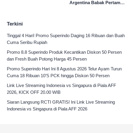
HYUNDAI CUP 2026
Argentina Babak Pertama
0-0
Terkini
Tinggal 4 Hari! Promo Superindo Daging 16 Ribuan dan Buah
Cuma Seribu Rupiah
Promo 8.8 Superindo Produk Kecantikan Diskon 50 Persen
dan Fresh Buah Potong Harga 45 Persen
Promo Superindo Hari Ini 8 Agustus 2026 Telur Ayam Turun
Cuma 18 Ribuan 10’S PCK hingga Diskon 50 Persen
Link Live Streaming Indonesia vs Singapura di Piala AFF
2026, KICK OFF 20.00 WIB
Siaran Langsung RCTI GRATIS! Ini Link Live Streaming
Indonesia vs Singapura di Piala AFF 2026