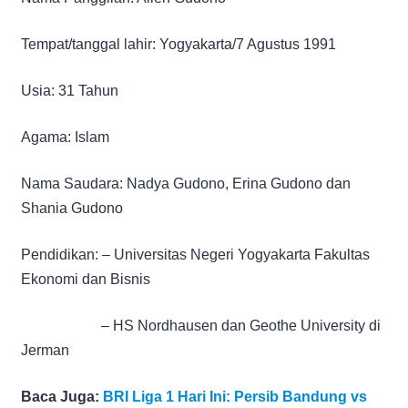
Tempat/tanggal lahir: Yogyakarta/7 Agustus 1991
Usia: 31 Tahun
Agama: Islam
Nama Saudara: Nadya Gudono, Erina Gudono dan
Shania Gudono
Pendidikan: – Universitas Negeri Yogyakarta Fakultas
Ekonomi dan Bisnis
– HS Nordhausen dan Geothe University di
Jerman
Baca Juga:
BRI Liga 1 Hari Ini: Persib Bandung vs