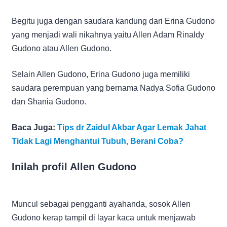
Begitu juga dengan saudara kandung dari Erina Gudono
yang menjadi wali nikahnya yaitu Allen Adam Rinaldy
Gudono atau Allen Gudono.
Selain Allen Gudono, Erina Gudono juga memiliki
saudara perempuan yang bernama Nadya Sofia Gudono
dan Shania Gudono.
Baca Juga:
Tips dr Zaidul Akbar Agar Lemak Jahat
Tidak Lagi Menghantui Tubuh, Berani Coba?
Inilah profil Allen Gudono
Muncul sebagai pengganti ayahanda, sosok Allen
Gudono kerap tampil di layar kaca untuk menjawab