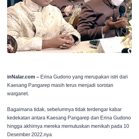
inNalar.com –
Erina Gudono yang merupakan istri dari
Kaesang Pangarep masih terus menjadi sorotan
warganet.
Bagaimana tidak, sebelumnya tidak terdengar kabar
kedekatan antara Kaesang Pangarep dan Erina Gudono
hingga akhirnya mereka memutuskan menikah pada 10
Desember 2022.nya