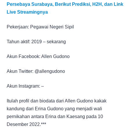
Persebaya Surabaya, Berikut Prediksi, H2H, dan Link
Live Streamingnya
Pekerjaan: Pegawai Negeri Sipil
Tahun aktif: 2019 – sekarang
Akun Facebook: Allen Gudono
Akun Twitter: @allengudono
Akun Instagram: –
Itulah profil dan biodata dari Allen Gudono kakak
kandung dari Erina Gudono yang menjadi wali
pernikahan antara Erina dan Kaesang pada 10
Desember 2022.***