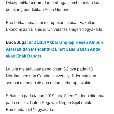
Dikutip
inNalar.com
dari berbagai sumber inilah latar
belakang pendidikan Allen Gudono.
Pria berkacamata ini merupakan lulusan Fakultas
Ekonomi dan Bisnis di Universitas Negeri Yogyakarta.
Baca Juga:
dr Zaidul Akbar Ungkap Resep Ampuh
Atasi Mudah Mengantuk: Lihat Saja! Badan Anda
akan Enak Banget
Lalu ia melanjutkan pendidikan S2 nya pada HS
Nordhausen dan Geothe University di Jerman dan
sempat menetap disana dalam beberapa waktu.
Selain itu pada tahun 2019 lalu, Allen Gudono diterima
pada seleksi Calon Pegawai Negeri Sipil untuk
Pemerintah DI Yogyakarta.