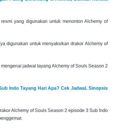
 resmi yang digunakan untuk menonton Alchemy of
nya digunakan untuk menyaksikan drakor Alchemy of
si mengenai jadwal tayang Alchemy of Souls Season 2
Sub Indo Tayang Hari Apa? Cek Jadwal, Sinopsis
akor Alchemy of Souls Season 2 episode 3 Sub Indo
 penggemar.