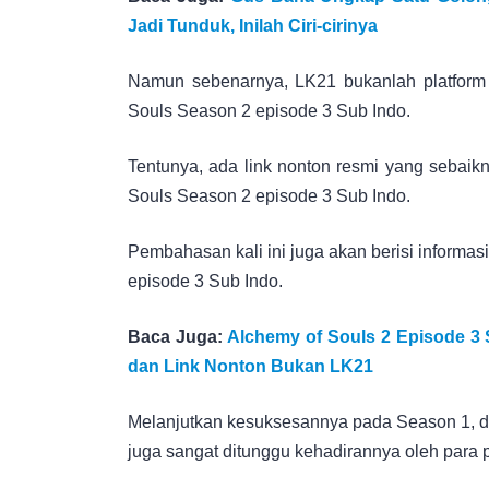
Jadi Tunduk, Inilah Ciri-cirinya
Namun sebenarnya, LK21 bukanlah platform
Souls Season 2 episode 3 Sub Indo.
Tentunya, ada link nonton resmi yang sebaik
Souls Season 2 episode 3 Sub Indo.
Pembahasan kali ini juga akan berisi informa
episode 3 Sub Indo.
Baca Juga:
Alchemy of Souls 2 Episode 3 
dan Link Nonton Bukan LK21
Melanjutkan kesuksesannya pada Season 1, dr
juga sangat ditunggu kehadirannya oleh para