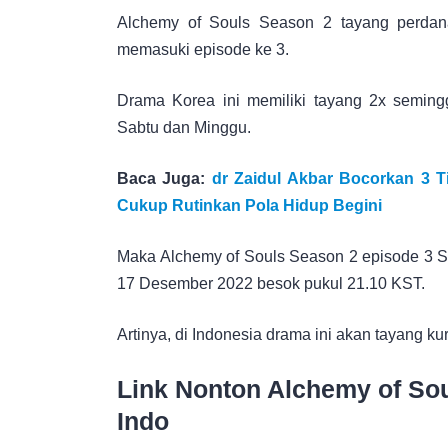
Alchemy of Souls Season 2 tayang perdan
memasuki episode ke 3.
Drama Korea ini memiliki tayang 2x semingg
Sabtu dan Minggu.
Baca Juga:
dr Zaidul Akbar Bocorkan 3 T
Cukup Rutinkan Pola Hidup Begini
Maka Alchemy of Souls Season 2 episode 3 Su
17 Desember 2022 besok pukul 21.10 KST.
Artinya, di Indonesia drama ini akan tayang k
Link Nonton Alchemy of So
Indo