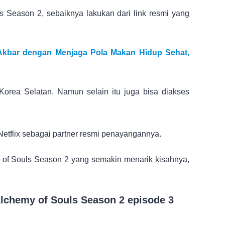
 Season 2, sebaiknya lakukan dari link resmi yang
l Akbar dengan Menjaga Pola Makan Hidup Sehat,
Korea Selatan. Namun selain itu juga bisa diakses
e Netflix sebagai partner resmi penayangannya.
of Souls Season 2 yang semakin menarik kisahnya,
 Alchemy of Souls Season 2 episode 3