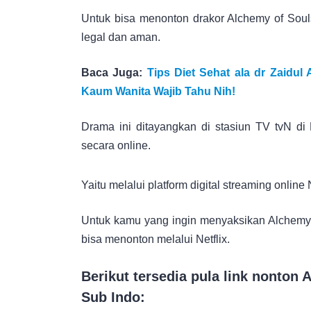
Untuk bisa menonton drakor Alchemy of Souls
legal dan aman.
Baca Juga:
Tips Diet Sehat ala dr Zaidu
Kaum Wanita Wajib Tahu Nih!
Drama ini ditayangkan di stasiun TV tvN di 
secara online.
Yaitu melalui platform digital streaming onlin
Untuk kamu yang ingin menyaksikan Alchemy 
bisa menonton melalui Netflix.
Berikut tersedia pula link nonton
Sub Indo
: