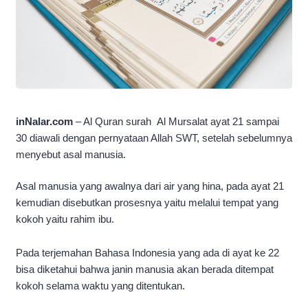
inNalar.com
– Al Quran surah Al Mursalat ayat 21 sampai
30 diawali dengan pernyataan Allah SWT, setelah sebelumnya
menyebut asal manusia.
Asal manusia yang awalnya dari air yang hina, pada ayat 21
kemudian disebutkan prosesnya yaitu melalui tempat yang
kokoh yaitu rahim ibu.
Pada terjemahan Bahasa Indonesia yang ada di ayat ke 22
bisa diketahui bahwa janin manusia akan berada ditempat
kokoh selama waktu yang ditentukan.