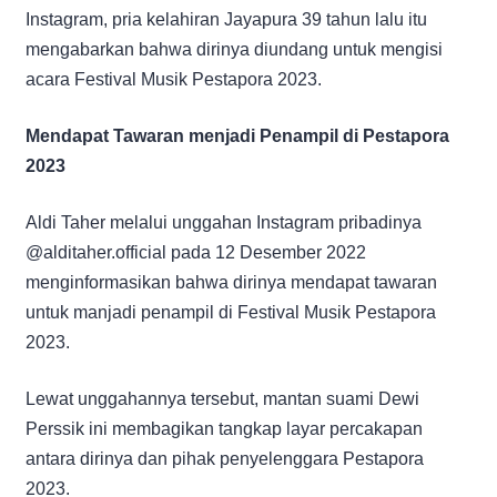
Instagram, pria kelahiran Jayapura 39 tahun lalu itu
mengabarkan bahwa dirinya diundang untuk mengisi
acara Festival Musik Pestapora 2023.
Mendapat Tawaran menjadi Penampil di Pestapora
2023
Aldi Taher melalui unggahan Instagram pribadinya
@alditaher.official pada 12 Desember 2022
menginformasikan bahwa dirinya mendapat tawaran
untuk manjadi penampil di Festival Musik Pestapora
2023.
Lewat unggahannya tersebut, mantan suami Dewi
Perssik ini membagikan tangkap layar percakapan
antara dirinya dan pihak penyelenggara Pestapora
2023.