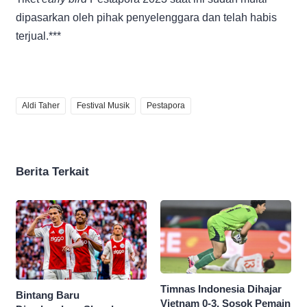
dipasarkan oleh pihak penyelenggara dan telah habis
terjual.***
Aldi Taher
Festival Musik
Pestapora
Berita Terkait
Timnas Indonesia Dihajar
Bintang Baru
Vietnam 0-3, Sosok Pemain