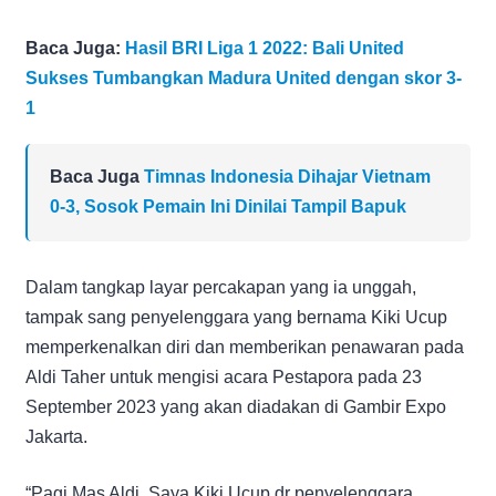
Baca Juga:
Hasil BRI Liga 1 2022: Bali United
Sukses Tumbangkan Madura United dengan skor 3-
1
Baca Juga
Timnas Indonesia Dihajar Vietnam
0-3, Sosok Pemain Ini Dinilai Tampil Bapuk
Dalam tangkap layar percakapan yang ia unggah,
tampak sang penyelenggara yang bernama Kiki Ucup
memperkenalkan diri dan memberikan penawaran pada
Aldi Taher untuk mengisi acara Pestapora pada 23
September 2023 yang akan diadakan di Gambir Expo
Jakarta.
“Pagi Mas Aldi. Saya Kiki Ucup dr penyelenggara