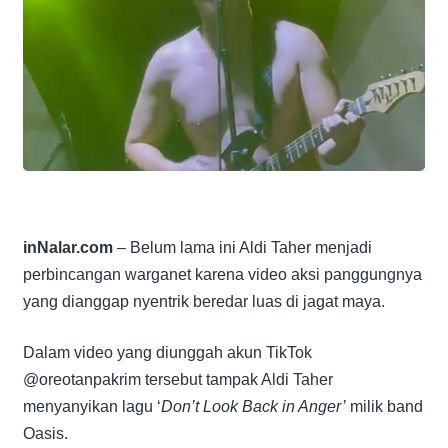
inNalar.com
– Belum lama ini Aldi Taher menjadi
perbincangan warganet karena video aksi panggungnya
yang dianggap nyentrik beredar luas di jagat maya.
Dalam video yang diunggah akun TikTok
@oreotanpakrim tersebut tampak Aldi Taher
menyanyikan lagu ‘
Don’t Look Back in Anger’
milik band
Oasis.