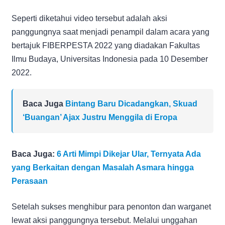
Seperti diketahui video tersebut adalah aksi
panggungnya saat menjadi penampil dalam acara yang
bertajuk FIBERPESTA 2022 yang diadakan Fakultas
Ilmu Budaya, Universitas Indonesia pada 10 Desember
2022.
Baca Juga
Bintang Baru Dicadangkan, Skuad
‘Buangan’ Ajax Justru Menggila di Eropa
Baca Juga:
6 Arti Mimpi Dikejar Ular, Ternyata Ada
yang Berkaitan dengan Masalah Asmara hingga
Perasaan
Setelah sukses menghibur para penonton dan warganet
lewat aksi panggungnya tersebut. Melalui unggahan