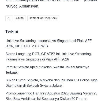
Nuryogi Ardiansyah)
AI
China
kompetitor DeepSeek
Terkini
Link Live Streaming Indonesia vs Singapura di Piala AFF
2026, KICK OFF 20.00 WIB
Siaran Langsung RCTI GRATIS! Ini Link Live Streaming
Indonesia vs Singapura di Piala AFF 2026
Pemilik Senjata Api di Sekolah Swasta Jaksel Akhirnya
Terkuak
Bukan Cuma Senjata, Narkoba dan Puluhan CD Porno Juga
Ditemukan di Sekolah Swasta Jaksel
Promo Superindo Hari Ini 7 Agustus 2026 Bawang Merah 29
Ribu Bisa Ambil dan Isi Sepuasnya Diskon 50 Persen