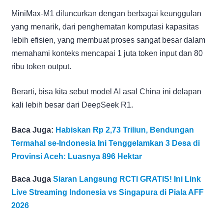
MiniMax-M1 diluncurkan dengan berbagai keunggulan
yang menarik, dari penghematan komputasi kapasitas
lebih efisien, yang membuat proses sangat besar dalam
memahami konteks mencapai 1 juta token input dan 80
ribu token output.
Berarti, bisa kita sebut model AI asal China ini delapan
kali lebih besar dari DeepSeek R1.
Baca Juga:
Habiskan Rp 2,73 Triliun, Bendungan
Termahal se-Indonesia Ini Tenggelamkan 3 Desa di
Provinsi Aceh: Luasnya 896 Hektar
Baca Juga
Siaran Langsung RCTI GRATIS! Ini Link
Live Streaming Indonesia vs Singapura di Piala AFF
2026