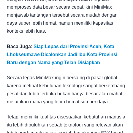
memproses data besar secara cepat, kini MiniMax
menjawab tantangan tersebut secara mudah dengan
daya super lebih hemat, namun memiliki kapasitas
konteks lebih luas.
Baca Juga:
Siap Lepas dari Provinsi Aceh, Kota
Lhokseumawe Dicalonkan Jadi Ibu Kota Provinsi
Baru dengan Nama yang Telah Disiapkan
Secara tegas MiniMax ingin bersaing di pasar global,
karena melihat kebutuhan teknologi sangat berkembang
pesat dan lebih terbuka bukan hanya besar atau mahal
melainkan mana yang lebih hemat sumber daya.
Tetapi memiliki kualitas disesuaikan kebutuhan manusia
itu lebih dibutuhkan sebab teknologi yang relevan akan
lebih berdampak secara social dan ekonomi.***(Ahmad