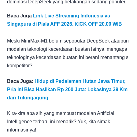
dominasi DeepSeek yang belakangan sedang populer.
Baca Juga
Link Live Streaming Indonesia vs
Singapura di Piala AFF 2026, KICK OFF 20.00 WIB
Meski MiniMax-M1 belum sepopular DeepSeek ataupun
modelan teknologi kecerdasan buatan lainya, mengapa
teknologinya kecerdasan buatan ini berani menantang si
kompetitor?
Baca Juga:
Hidup di Pedalaman Hutan Jawa Timur,
Pria Ini Bisa Hasilkan Rp 200 Juta: Lokasinya 39 Km
dari Tulungagung
Kira-kira apa sih yang membuat modelan Artificial
Intelligence terbaru ini menarik? Yuk, kita simak
informasinya!