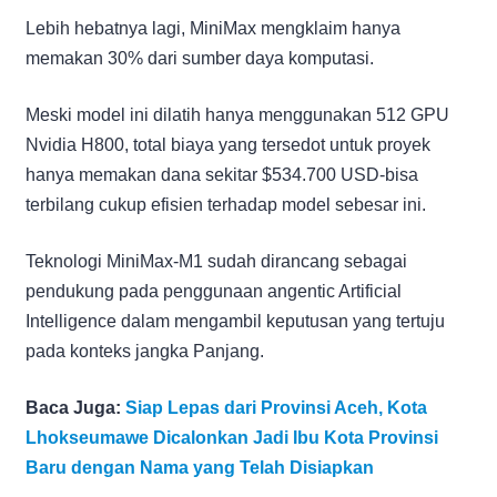
Lebih hebatnya lagi, MiniMax mengklaim hanya
memakan 30% dari sumber daya komputasi.
Meski model ini dilatih hanya menggunakan 512 GPU
Nvidia H800, total biaya yang tersedot untuk proyek
hanya memakan dana sekitar $534.700 USD-bisa
terbilang cukup efisien terhadap model sebesar ini.
Teknologi MiniMax-M1 sudah dirancang sebagai
pendukung pada penggunaan angentic Artificial
Intelligence dalam mengambil keputusan yang tertuju
pada konteks jangka Panjang.
Baca Juga:
Siap Lepas dari Provinsi Aceh, Kota
Lhokseumawe Dicalonkan Jadi Ibu Kota Provinsi
Baru dengan Nama yang Telah Disiapkan