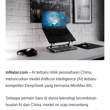
inNalar.com –
AI terbaru milik perusahaan China,
meluncurkan model Artificial Intelligence (AI) terbaru
kompetitor DeepSeek yang bernama MiniMax-M1.
Sebagai pemain baru di dunia teknologi kecerdasan
buatan AI dari China, model ini siap menantang