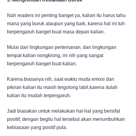
Nah readers ini penting banget ya, kalian itu harus tahu
mana yang buruk ataupun yang baik, karena hal ini tuh
berpengaruh banget buat masa depan kalian.
Mulai dari lingkungan pertemanan, dan lingkungan
tempat kalian nongkrong, ini nih yang sangat
berpengaruh banget buat kalian.
Karena biasanya nih, saat waktu muda emosi dan
pikiran kalian itu masih tergolong labil,karena itulah
kalian itu mudah terpengaruh.
Jadi biasakan untuk melakukan hal-hal yang bersifat
positif, dengan begitu hal tersebut akan menumbuhkan
kebiasaan yang positif pula.