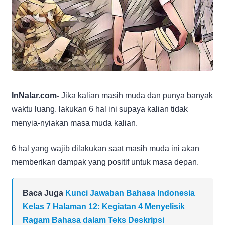
InNalar.com-
Jika kalian masih muda dan punya banyak
waktu luang, lakukan 6 hal ini supaya kalian tidak
menyia-nyiakan masa muda kalian.
6 hal yang wajib dilakukan saat masih muda ini akan
memberikan dampak yang positif untuk masa depan.
Baca Juga
Kunci Jawaban Bahasa Indonesia
Kelas 7 Halaman 12: Kegiatan 4 Menyelisik
Ragam Bahasa dalam Teks Deskripsi