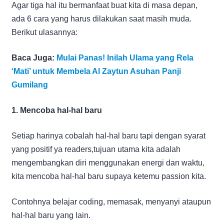
Agar tiga hal itu bermanfaat buat kita di masa depan,
ada 6 cara yang harus dilakukan saat masih muda.
Berikut ulasannya:
Baca Juga:
Mulai Panas! Inilah Ulama yang Rela
‘Mati’ untuk Membela Al Zaytun Asuhan Panji
Gumilang
1. Mencoba hal-hal baru
Setiap harinya cobalah hal-hal baru tapi dengan syarat
yang positif ya readers,tujuan utama kita adalah
mengembangkan diri menggunakan energi dan waktu,
kita mencoba hal-hal baru supaya ketemu passion kita.
Contohnya belajar coding, memasak, menyanyi ataupun
hal-hal baru yang lain.