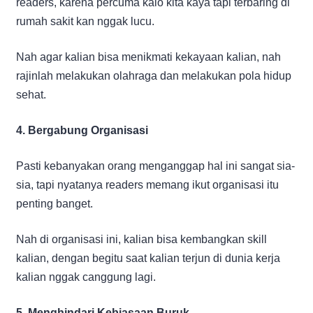
readers, karena percuma kalo kita kaya tapi terbaring di
rumah sakit kan nggak lucu.
Nah agar kalian bisa menikmati kekayaan kalian, nah
rajinlah melakukan olahraga dan melakukan pola hidup
sehat.
4. Bergabung Organisasi
Pasti kebanyakan orang menganggap hal ini sangat sia-
sia, tapi nyatanya readers memang ikut organisasi itu
penting banget.
Nah di organisasi ini, kalian bisa kembangkan skill
kalian, dengan begitu saat kalian terjun di dunia kerja
kalian nggak canggung lagi.
5. Menghindari Kebiasaan Buruk