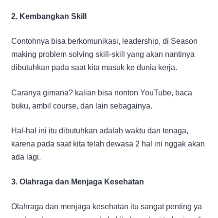
2. Kembangkan Skill
Contohnya bisa berkomunikasi, leadership, di Season
making problem solving skill-skill yang akan nantinya
dibutuhkan pada saat kita masuk ke dunia kerja.
Caranya gimana? kalian bisa nonton YouTube, baca
buku, ambil course, dan lain sebagainya.
Hal-hal ini itu dibutuhkan adalah waktu dan tenaga,
karena pada saat kita telah dewasa 2 hal ini nggak akan
ada lagi.
3. Olahraga dan Menjaga Kesehatan
Olahraga dan menjaga kesehatan itu sangat penting ya