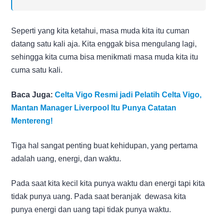
Seperti yang kita ketahui, masa muda kita itu cuman
datang satu kali aja. Kita enggak bisa mengulang lagi,
sehingga kita cuma bisa menikmati masa muda kita itu
cuma satu kali.
Baca Juga:
Celta Vigo Resmi jadi Pelatih Celta Vigo,
Mantan Manager Liverpool Itu Punya Catatan
Mentereng!
Tiga hal sangat penting buat kehidupan, yang pertama
adalah uang, energi, dan waktu.
Pada saat kita kecil kita punya waktu dan energi tapi kita
tidak punya uang. Pada saat beranjak dewasa kita
punya energi dan uang tapi tidak punya waktu.