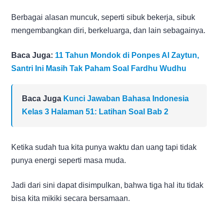
Berbagai alasan muncuk, seperti sibuk bekerja, sibuk
mengembangkan diri, berkeluarga, dan lain sebagainya.
Baca Juga:
11 Tahun Mondok di Ponpes Al Zaytun,
Santri Ini Masih Tak Paham Soal Fardhu Wudhu
Baca Juga
Kunci Jawaban Bahasa Indonesia
Kelas 3 Halaman 51: Latihan Soal Bab 2
Ketika sudah tua kita punya waktu dan uang tapi tidak
punya energi seperti masa muda.
Jadi dari sini dapat disimpulkan, bahwa tiga hal itu tidak
bisa kita mikiki secara bersamaan.