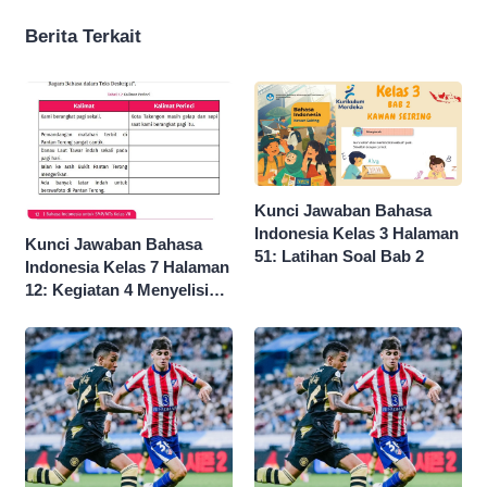
Berita Terkait
Kunci Jawaban Bahasa
Indonesia Kelas 3 Halaman
Kunci Jawaban Bahasa
51: Latihan Soal Bab 2
Indonesia Kelas 7 Halaman
12: Kegiatan 4 Menyelisik
Ragam Bahasa dalam Teks
Deskripsi