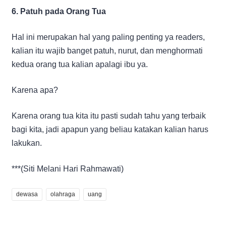
6. Patuh pada Orang Tua
Hal ini merupakan hal yang paling penting ya readers,
kalian itu wajib banget patuh, nurut, dan menghormati
kedua orang tua kalian apalagi ibu ya.
Karena apa?
Karena orang tua kita itu pasti sudah tahu yang terbaik
bagi kita, jadi apapun yang beliau katakan kalian harus
lakukan.
***(Siti Melani Hari Rahmawati)
dewasa
olahraga
uang