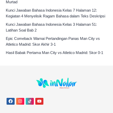
Murtad
Kunci Jawaban Bahasa Indonesia Kelas 7 Halaman 12:
Kegiatan 4 Menyelisik Ragam Bahasa dalam Teks Deskripsi
Kunci Jawaban Bahasa Indonesia Kelas 3 Halaman 51:
Latihan Soal Bab 2
Epic Comeback Warnai Pertandingan Panas Man City vs
Atletico Madrid: Skor Akhir 3-1
Hasil Babak Pertama Man City vs Atletico Madrid: Skor 0-1