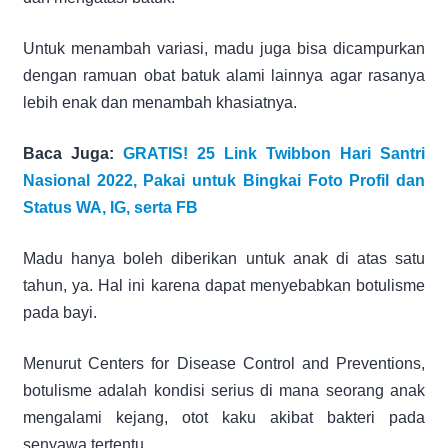
Untuk menambah variasi, madu juga bisa dicampurkan
dengan ramuan obat batuk alami lainnya agar rasanya
lebih enak dan menambah khasiatnya.
Baca Juga:
GRATIS! 25 Link Twibbon Hari Santri
Nasional 2022, Pakai untuk Bingkai Foto Profil dan
Status WA, IG, serta FB
Madu hanya boleh diberikan untuk anak di atas satu
tahun, ya. Hal ini karena dapat menyebabkan botulisme
pada bayi.
Menurut Centers for Disease Control and Preventions,
botulisme adalah kondisi serius di mana seorang anak
mengalami kejang, otot kaku akibat bakteri pada
senyawa tertentu.