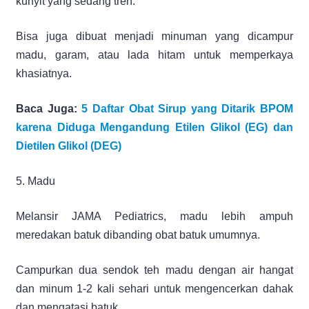
kunyit yang sedang tren.
Bisa juga dibuat menjadi minuman yang dicampur
madu, garam, atau lada hitam untuk memperkaya
khasiatnya.
Baca Juga:
5 Daftar Obat Sirup yang Ditarik BPOM
karena Diduga Mengandung Etilen Glikol (EG) dan
Dietilen Glikol (DEG)
5. Madu
Melansir JAMA Pediatrics, madu lebih ampuh
meredakan batuk dibanding obat batuk umumnya.
Campurkan dua sendok teh madu dengan air hangat
dan minum 1-2 kali sehari untuk mengencerkan dahak
dan mengatasi batuk.