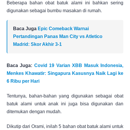
Beberapa bahan obat batuk alami ini bahkan sering
digunakan sebagai bumbu masakan di rumah.
Baca Juga
Epic Comeback Warnai
Pertandingan Panas Man City vs Atletico
Madrid: Skor Akhir 3-1
Baca Juga:
Covid 19 Varian XBB Masuk Indonesia,
Menkes Khawatir: Singapura Kasusnya Naik Lagi ke
6 Ribu per Hari
Tentunya, bahan-bahan yang digunakan sebagai obat
batuk alami untuk anak ini juga bisa digunakan dan
ditemukan dengan mudah.
Dikutip dari Orami, inilah 5 bahan obat batuk alami untuk