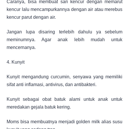
Caranya, bisa membuat sari kencur dengan memarut
kencur lalu mencampurkannya dengan air atau merebus
kencur parut dengan air.
Jangan lupa disaring terlebih dahulu ya sebelum
meminumnya. Agar anak lebih mudah untuk
mencernanya.
4. Kunyit
Kunyit mengandung curcumin, senyawa yang memiliki
sifat anti inflamasi, antivirus, dan antibakteri.
Kunyit sebagai obat batuk alami untuk anak untuk
meredakan gejala batuk kering.
Moms bisa membuatnya menjadi golden milk alias susu