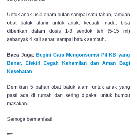
Untuk anak usia enam bulan sampai satu tahun, ramuan
obat batuk alami untuk anak, kecuali madu, bisa
diberikan dalam dosis 1-3 sendok teh (5-15 ml)
sebanyak 4 kali sehari sampai batuk sembuh.
Baca Juga:
Begini Cara Mengonsumsi Pil KB yang
Benar, Efektif Cegah Kehamilan dan Aman Bagi
Kesehatan
Demikian 5 bahan obat batuk alami untuk anak yang
pasti ada di rumah dan sering dipakai untuk bumbu
masakan.
Semoga bermanfaat!
***