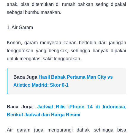
anak, bisa ditemukan di rumah bahkan sering dipakai
sebagai bumbu masakan.
1. Air Garam
Konon, garam menyerap cairan berlebih dari jaringan
tenggorokan yang bengkak, sehingga banyak dipakai
untuk mengatasi sakit tenggorokan.
Baca Juga
Hasil Babak Pertama Man City vs
Atletico Madrid: Skor 0-1
Baca Juga:
Jadwal Rilis iPhone 14 di Indonesia,
Berikut Jadwal dan Harga Resmi
Air garam juga mengurangi dahak sehingga bisa