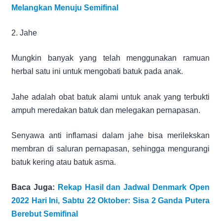
Melangkan Menuju Semifinal
2. Jahe
Mungkin banyak yang telah menggunakan ramuan
herbal satu ini untuk mengobati batuk pada anak.
Jahe adalah obat batuk alami untuk anak yang terbukti
ampuh meredakan batuk dan melegakan pernapasan.
Senyawa anti inflamasi dalam jahe bisa merilekskan
membran di saluran pernapasan, sehingga mengurangi
batuk kering atau batuk asma.
Baca Juga:
Rekap Hasil dan Jadwal Denmark Open
2022 Hari Ini, Sabtu 22 Oktober: Sisa 2 Ganda Putera
Berebut Semifinal