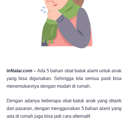
inNalar.com –
Ada 5 bahan obat batuk alami untuk anak
yang bisa digunakan. Sehingga kita semua pasti bisa
menemukannya dengan mudah di rumah.
Dengan adanya beberapa obat batuk anak yang ditarik
dari pasaran, dengan menggunakan 5 bahan alami yang
ada di rumah juga bisa jadi cara alternatif.