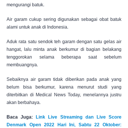
mengurangi batuk.
Air garam cukup sering digunakan sebagai obat batuk
alami untuk anak di Indonesia.
Aduk rata satu sendok teh garam dengan satu gelas air
hangat, lalu minta anak berkumur di bagian belakang
tenggorokan selama beberapa saat sebelum
membuangnya.
Sebaiknya air garam tidak diberikan pada anak yang
belum bisa berkumur, karena menurut studi yang
diterbitkan di Medical News Today, menelannya justru
akan berbahaya.
Baca Juga:
Link Live Streaming dan Live Score
Denmark Open 2022 Hari Ini, Sabtu 22 Oktober: