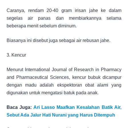
Caranya, rendam 20-40 gram irisan jahe ke dalam
segelas air panas dan membiarkannya selama
beberapa menit sebelum diminum.
Biasanya ini disebut juga sebagai air rebusan jahe.
3. Kencur
Menurut International Journal of Research in Pharmacy
and Pharmaceutical Sciences, kencur bubuk dicampur
dengan madu adalah ekspektoran obat alami yang
digunakan untuk mengatasi batuk pada anak.
Baca Juga:
Ari Lasso Maafkan Kesalahan Batik Air,
Sebut Ada Jalur Hati Nurani yang Harus Ditempuh