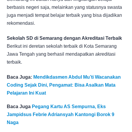
berbasis negeri saja, melainkan yang statusnya swasta
juga menjadi tempat belajar terbaik yang bisa dijadikan
rekomendasi.
Sekolah SD di Semarang dengan Akreditasi Terbaik
Berikut ini deretan sekolah terbaik di Kota Semarang
Jawa Tengah yang berhasil mendapatkan akreditasi
terbaik.
Baca Juga:
Mendikdasmen Abdul Mu’ti Wacanakan
Coding Sejak Dini, Pengamat: Bisa Asalkan Mata
Pelajaran Ini Kuat
Baca Juga
Pegang Kartu AS Sempurna, Eks
Jampidsus Febrie Adriansyah Kantongi Borok 9
Naga