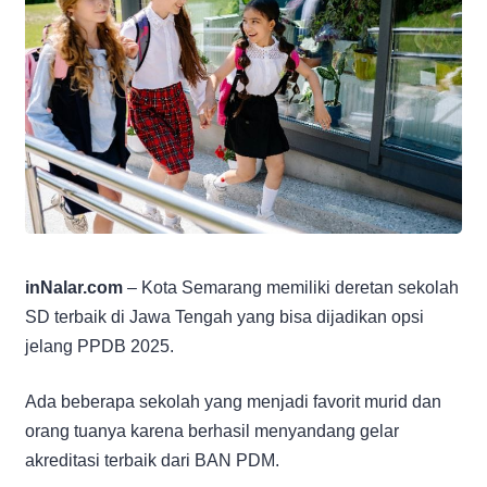
inNalar.com
– Kota Semarang memiliki deretan sekolah
SD terbaik di Jawa Tengah yang bisa dijadikan opsi
jelang PPDB 2025.
Ada beberapa sekolah yang menjadi favorit murid dan
orang tuanya karena berhasil menyandang gelar
akreditasi terbaik dari BAN PDM.