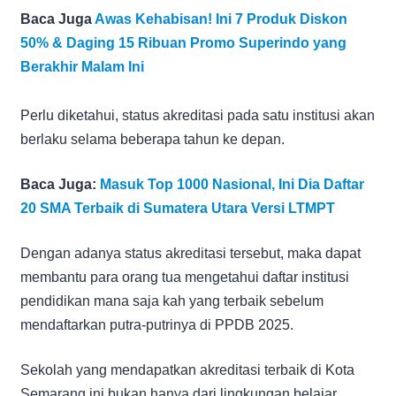
Baca Juga
Awas Kehabisan! Ini 7 Produk Diskon
50% & Daging 15 Ribuan Promo Superindo yang
Berakhir Malam Ini
Perlu diketahui, status akreditasi pada satu institusi akan
berlaku selama beberapa tahun ke depan.
Baca Juga:
Masuk Top 1000 Nasional, Ini Dia Daftar
20 SMA Terbaik di Sumatera Utara Versi LTMPT
Dengan adanya status akreditasi tersebut, maka dapat
membantu para orang tua mengetahui daftar institusi
pendidikan mana saja kah yang terbaik sebelum
mendaftarkan putra-putrinya di PPDB 2025.
Sekolah yang mendapatkan akreditasi terbaik di Kota
Semarang ini bukan hanya dari lingkungan belajar