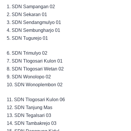
1. SDN Sampangan 02
2. SDN Sekaran 01
3. SDN Sendangmulyo 01
4. SDN Sembungharjo 01
5. SDN Tugurejo 01
6. SDN Trimulyo 02
7. SDN Tlogosari Kulon 01
8. SDN Tlogosari Wetan 02
9. SDN Wonolopo 02
10. SDN Wonoplembon 02
11. SDN Tlogosari Kulon 06
12. SDN Tanjung Mas
13. SDN Tegalsari 03
14. SDN Tambakrejo 03