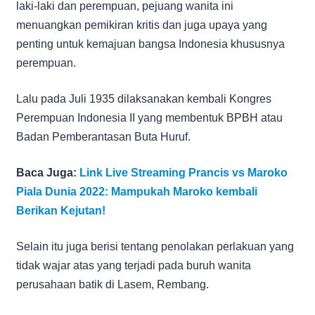
laki-laki dan perempuan, pejuang wanita ini
menuangkan pemikiran kritis dan juga upaya yang
penting untuk kemajuan bangsa Indonesia khususnya
perempuan.
Lalu pada Juli 1935 dilaksanakan kembali Kongres
Perempuan Indonesia II yang membentuk BPBH atau
Badan Pemberantasan Buta Huruf.
Baca Juga:
Link Live Streaming Prancis vs Maroko
Piala Dunia 2022: Mampukah Maroko kembali
Berikan Kejutan!
Selain itu juga berisi tentang penolakan perlakuan yang
tidak wajar atas yang terjadi pada buruh wanita
perusahaan batik di Lasem, Rembang.