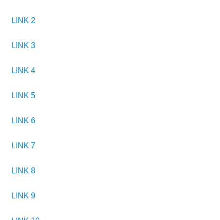
LINK 2
LINK 3
LINK 4
LINK 5
LINK 6
LINK 7
LINK 8
LINK 9