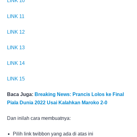
LINK 10
LINK 11
LINK 12
LINK 13
LINK 14
LINK 15
Baca Juga:
Breaking News: Prancis Lolos ke Final
Piala Dunia 2022 Usai Kalahkan Maroko 2-0
Dan inilah cara membuatnya:
Pilih link twibbon yang ada di atas ini