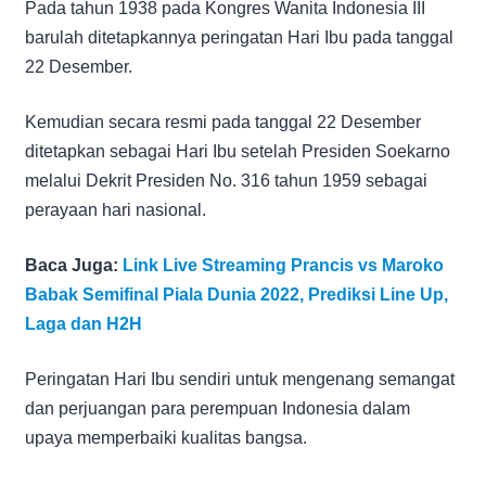
Pada tahun 1938 pada Kongres Wanita Indonesia III
barulah ditetapkannya peringatan Hari Ibu pada tanggal
22 Desember.
Kemudian secara resmi pada tanggal 22 Desember
ditetapkan sebagai Hari Ibu setelah Presiden Soekarno
melalui Dekrit Presiden No. 316 tahun 1959 sebagai
perayaan hari nasional.
Baca Juga:
Link Live Streaming Prancis vs Maroko
Babak Semifinal Piala Dunia 2022, Prediksi Line Up,
Laga dan H2H
Peringatan Hari Ibu sendiri untuk mengenang semangat
dan perjuangan para perempuan Indonesia dalam
upaya memperbaiki kualitas bangsa.