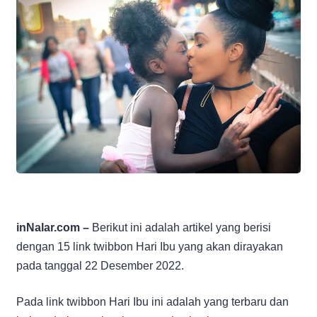
inNalar.com –
Berikut ini adalah artikel yang berisi
dengan 15 link twibbon Hari Ibu yang akan dirayakan
pada tanggal 22 Desember 2022.
Pada link twibbon Hari Ibu ini adalah yang terbaru dan