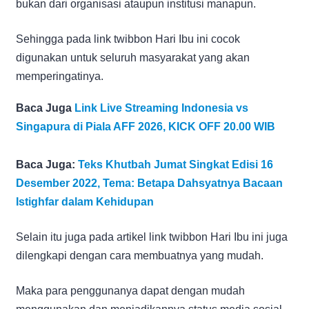
bukan dari organisasi ataupun institusi manapun.
Sehingga pada link twibbon Hari Ibu ini cocok
digunakan untuk seluruh masyarakat yang akan
memperingatinya.
Baca Juga
Link Live Streaming Indonesia vs
Singapura di Piala AFF 2026, KICK OFF 20.00 WIB
Baca Juga:
Teks Khutbah Jumat Singkat Edisi 16
Desember 2022, Tema: Betapa Dahsyatnya Bacaan
Istighfar dalam Kehidupan
Selain itu juga pada artikel link twibbon Hari Ibu ini juga
dilengkapi dengan cara membuatnya yang mudah.
Maka para penggunanya dapat dengan mudah