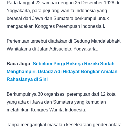
Pada tanggal 22 sampai dengan 25 Desember 1928 di
Yogyakarta, para pejuang wanita Indonesia yang
berasal dari Jawa dan Sumatera berkumpul untuk
mengadakan Konggres Perempuan Indonesia I.
Pertemuan tersebut diadakan di Gedung Mandalabhakti
Wanitatama di Jalan Adisucipto, Yogyakarta.
Baca Juga:
Sebelum Pergi Bekerja Rezeki Sudah
Menghampiri, Ustadz Adi Hidayat Bongkar Amalan
Rahasianya di Sini
Berkumpulnya 30 organisasi perempuan dari 12 kota
yang ada di Jawa dan Sumatera yang kemudian
melahirkan Kongres Wanita Indonesia.
Tanpa mengangkat masalah kesetearaan gender antara