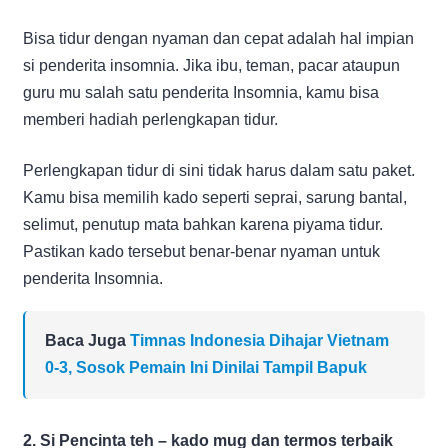
Bisa tidur dengan nyaman dan cepat adalah hal impian
si penderita insomnia. Jika ibu, teman, pacar ataupun
guru mu salah satu penderita Insomnia, kamu bisa
memberi hadiah perlengkapan tidur.
Perlengkapan tidur di sini tidak harus dalam satu paket.
Kamu bisa memilih kado seperti seprai, sarung bantal,
selimut, penutup mata bahkan karena piyama tidur.
Pastikan kado tersebut benar-benar nyaman untuk
penderita Insomnia.
Baca Juga
Timnas Indonesia Dihajar Vietnam
0-3, Sosok Pemain Ini Dinilai Tampil Bapuk
2. Si Pencinta teh – kado mug dan termos terbaik