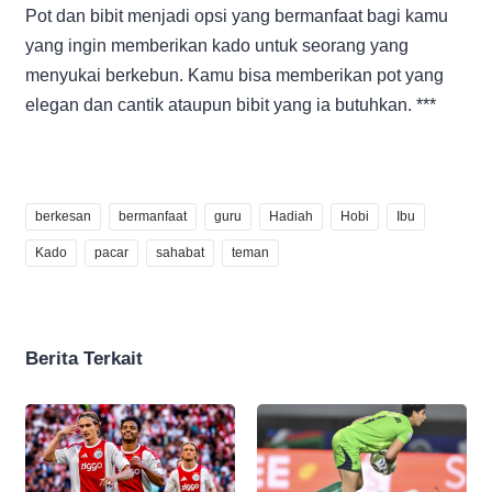
Pot dan bibit menjadi opsi yang bermanfaat bagi kamu
yang ingin memberikan kado untuk seorang yang
menyukai berkebun. Kamu bisa memberikan pot yang
elegan dan cantik ataupun bibit yang ia butuhkan. ***
berkesan
bermanfaat
guru
Hadiah
Hobi
Ibu
Kado
pacar
sahabat
teman
Berita Terkait