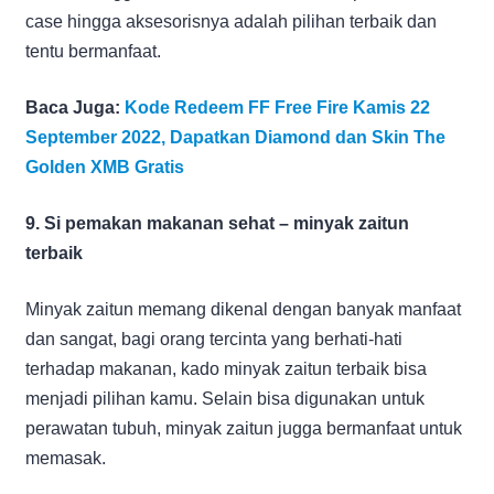
case hingga aksesorisnya adalah pilihan terbaik dan
tentu bermanfaat.
Baca Juga:
Kode Redeem FF Free Fire Kamis 22
September 2022, Dapatkan Diamond dan Skin The
Golden XMB Gratis
9. Si pemakan makanan sehat – minyak zaitun
terbaik
Minyak zaitun memang dikenal dengan banyak manfaat
dan sangat, bagi orang tercinta yang berhati-hati
terhadap makanan, kado minyak zaitun terbaik bisa
menjadi pilihan kamu. Selain bisa digunakan untuk
perawatan tubuh, minyak zaitun jugga bermanfaat untuk
memasak.