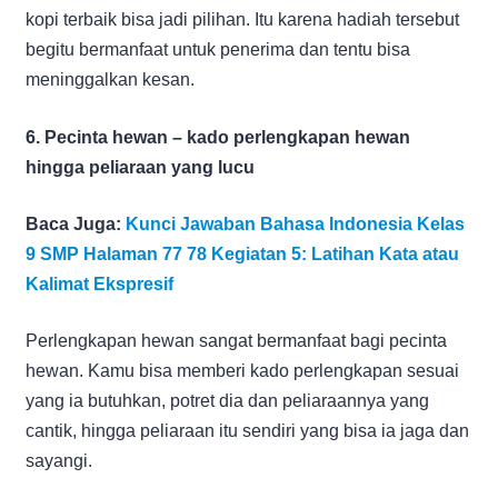
kopi terbaik bisa jadi pilihan. Itu karena hadiah tersebut
begitu bermanfaat untuk penerima dan tentu bisa
meninggalkan kesan.
6. Pecinta hewan – kado perlengkapan hewan
hingga peliaraan yang lucu
Baca Juga:
Kunci Jawaban Bahasa Indonesia Kelas
9 SMP Halaman 77 78 Kegiatan 5: Latihan Kata atau
Kalimat Ekspresif
Perlengkapan hewan sangat bermanfaat bagi pecinta
hewan. Kamu bisa memberi kado perlengkapan sesuai
yang ia butuhkan, potret dia dan peliaraannya yang
cantik, hingga peliaraan itu sendiri yang bisa ia jaga dan
sayangi.