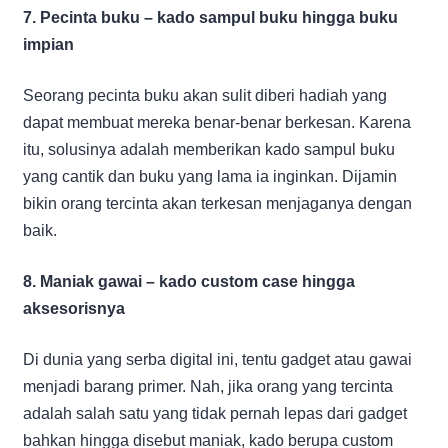
7. Pecinta buku – kado sampul buku hingga buku
impian
Seorang pecinta buku akan sulit diberi hadiah yang
dapat membuat mereka benar-benar berkesan. Karena
itu, solusinya adalah memberikan kado sampul buku
yang cantik dan buku yang lama ia inginkan. Dijamin
bikin orang tercinta akan terkesan menjaganya dengan
baik.
8. Maniak gawai – kado custom case hingga
aksesorisnya
Di dunia yang serba digital ini, tentu gadget atau gawai
menjadi barang primer. Nah, jika orang yang tercinta
adalah salah satu yang tidak pernah lepas dari gadget
bahkan hingga disebut maniak, kado berupa custom