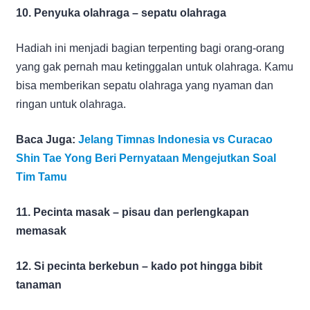
10. Penyuka olahraga – sepatu olahraga
Hadiah ini menjadi bagian terpenting bagi orang-orang
yang gak pernah mau ketinggalan untuk olahraga. Kamu
bisa memberikan sepatu olahraga yang nyaman dan
ringan untuk olahraga.
Baca Juga:
Jelang Timnas Indonesia vs Curacao
Shin Tae Yong Beri Pernyataan Mengejutkan Soal
Tim Tamu
11. Pecinta masak – pisau dan perlengkapan
memasak
12. Si pecinta berkebun – kado pot hingga bibit
tanaman