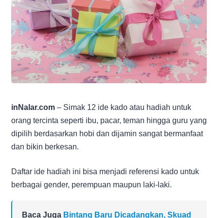
inNalar.com
– Simak 12 ide kado atau hadiah untuk
orang tercinta seperti ibu, pacar, teman hingga guru yang
dipilih berdasarkan hobi dan dijamin sangat bermanfaat
dan bikin berkesan.
Daftar ide hadiah ini bisa menjadi referensi kado untuk
berbagai gender, perempuan maupun laki-laki.
Baca Juga
Bintang Baru Dicadangkan, Skuad