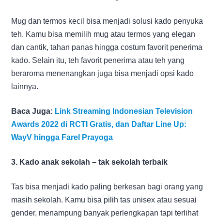
Mug dan termos kecil bisa menjadi solusi kado penyuka
teh. Kamu bisa memilih mug atau termos yang elegan
dan cantik, tahan panas hingga costum favorit penerima
kado. Selain itu, teh favorit penerima atau teh yang
beraroma menenangkan juga bisa menjadi opsi kado
lainnya.
Baca Juga:
Link Streaming Indonesian Television
Awards 2022 di RCTI Gratis, dan Daftar Line Up:
WayV hingga Farel Prayoga
3. Kado anak sekolah – tak sekolah terbaik
Tas bisa menjadi kado paling berkesan bagi orang yang
masih sekolah. Kamu bisa pilih tas unisex atau sesuai
gender, menampung banyak perlengkapan tapi terlihat