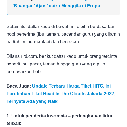
‘Buangan’ Ajax Justru Menggila di Eropa
Selain itu, daftar kado di bawah ini dipilih berdasarkan
hobi penerima (ibu, teman, pacar dan guru) yang dijamin
hadiah ini bermanfaat dan berkesan.
Dilansir rd.com, berikut daftar kado untuk orang tercinta
seperti ibu, pacar, teman hingga guru yang dipilih
berdasarkan hobi.
Baca Juga:
Update Terbaru Harga Tiket HITC, Ini
Perubahan Tiket Head In The Clouds Jakarta 2022,
Ternyata Ada yang Naik
1. Untuk penderita Insomnia – perlengkapan tidur
terbaik