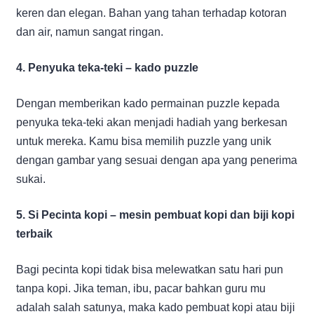
keren dan elegan. Bahan yang tahan terhadap kotoran
dan air, namun sangat ringan.
4. Penyuka teka-teki – kado puzzle
Dengan memberikan kado permainan puzzle kepada
penyuka teka-teki akan menjadi hadiah yang berkesan
untuk mereka. Kamu bisa memilih puzzle yang unik
dengan gambar yang sesuai dengan apa yang penerima
sukai.
5. Si Pecinta kopi – mesin pembuat kopi dan biji kopi
terbaik
Bagi pecinta kopi tidak bisa melewatkan satu hari pun
tanpa kopi. Jika teman, ibu, pacar bahkan guru mu
adalah salah satunya, maka kado pembuat kopi atau biji