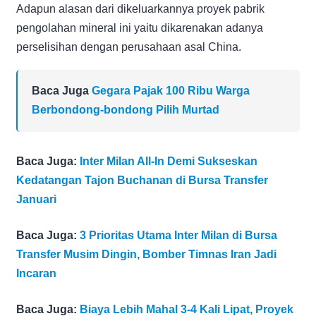
Adapun alasan dari dikeluarkannya proyek pabrik
pengolahan mineral ini yaitu dikarenakan adanya
perselisihan dengan perusahaan asal China.
Baca Juga
Gegara Pajak 100 Ribu Warga
Berbondong-bondong Pilih Murtad
Baca Juga:
Inter Milan All-In Demi Sukseskan
Kedatangan Tajon Buchanan di Bursa Transfer
Januari
Baca Juga:
3 Prioritas Utama Inter Milan di Bursa
Transfer Musim Dingin, Bomber Timnas Iran Jadi
Incaran
Baca Juga:
Biaya Lebih Mahal 3-4 Kali Lipat, Proyek