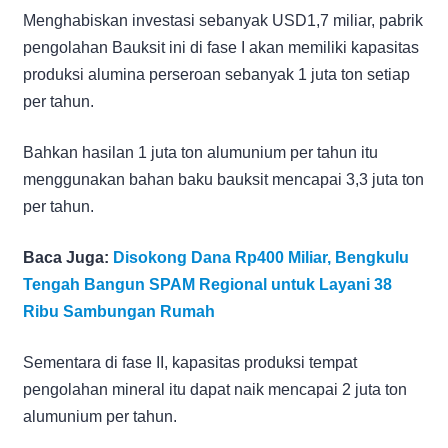
Menghabiskan investasi sebanyak USD1,7 miliar, pabrik
pengolahan Bauksit ini di fase I akan memiliki kapasitas
produksi alumina perseroan sebanyak 1 juta ton setiap
per tahun.
Bahkan hasilan 1 juta ton alumunium per tahun itu
menggunakan bahan baku bauksit mencapai 3,3 juta ton
per tahun.
Baca Juga:
Disokong Dana Rp400 Miliar, Bengkulu
Tengah Bangun SPAM Regional untuk Layani 38
Ribu Sambungan Rumah
Sementara di fase II, kapasitas produksi tempat
pengolahan mineral itu dapat naik mencapai 2 juta ton
alumunium per tahun.