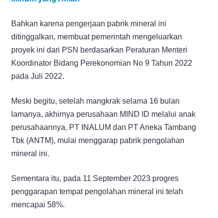
Bahkan karena pengerjaan pabrik mineral ini
ditinggalkan, membuat pemerintah mengeluarkan
proyek ini dari PSN berdasarkan Peraturan Menteri
Koordinator Bidang Perekonomian No 9 Tahun 2022
pada Juli 2022.
Meski begitu, setelah mangkrak selama 16 bulan
lamanya, akhirnya perusahaan MIND ID melalui anak
perusahaannya, PT INALUM dan PT Aneka Tambang
Tbk (ANTM), mulai menggarap pabrik pengolahan
mineral ini.
Sementara itu, pada 11 September 2023 progres
penggarapan tempat pengolahan mineral ini telah
mencapai 58%.