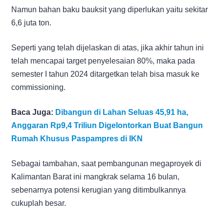
Namun bahan baku bauksit yang diperlukan yaitu sekitar
6,6 juta ton.
Seperti yang telah dijelaskan di atas, jika akhir tahun ini
telah mencapai target penyelesaian 80%, maka pada
semester I tahun 2024 ditargetkan telah bisa masuk ke
commissioning.
Baca Juga:
Dibangun di Lahan Seluas 45,91 ha,
Anggaran Rp9,4 Triliun Digelontorkan Buat Bangun
Rumah Khusus Paspampres di IKN
Sebagai tambahan, saat pembangunan megaproyek di
Kalimantan Barat ini mangkrak selama 16 bulan,
sebenarnya potensi kerugian yang ditimbulkannya
cukuplah besar.