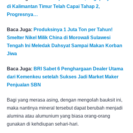
di Kalimantan Timur Telah Capai Tahap 2,
Progresnya…
Baca Juga:
Produksinya 1 Juta Ton per Tahun!
Smelter Nikel Milik China di Morowali Sulawesi
Tengah Ini Meledak Dahsyat Sampai Makan Korban
Jiwa
Baca Juga:
BRI Sabet 6 Penghargaan Dealer Utama
dari Kemenkeu setelah Sukses Jadi Market Maker
Penjualan SBN
Bagi yang merasa asing, dengan mengolah bauksit ini,
maka nantinya mineral tersebut dapat berubah menjadi
alumina atau alumunium yang biasa orang-orang
gunakan di kehdiupan sehari-hari.