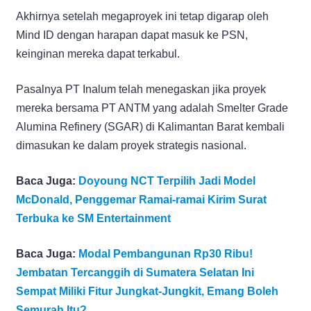
Akhirnya setelah megaproyek ini tetap digarap oleh
Mind ID dengan harapan dapat masuk ke PSN,
keinginan mereka dapat terkabul.
Pasalnya PT Inalum telah menegaskan jika proyek
mereka bersama PT ANTM yang adalah Smelter Grade
Alumina Refinery (SGAR) di Kalimantan Barat kembali
dimasukan ke dalam proyek strategis nasional.
Baca Juga:
Doyoung NCT Terpilih Jadi Model
McDonald, Penggemar Ramai-ramai Kirim Surat
Terbuka ke SM Entertainment
Baca Juga:
Modal Pembangunan Rp30 Ribu!
Jembatan Tercanggih di Sumatera Selatan Ini
Sempat Miliki Fitur Jungkat-Jungkit, Emang Boleh
Semurah Itu?