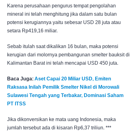
Karena perusahaan pengurus tempat pengolahan
mineral ini telah menghitung jika dalam satu bulan
potensi kerugiannya yaitu sebesar USD 28 juta atau
setara Rp419,16 miliar.
Sebab itulah saat dikalikan 16 bulan, maka potensi
kerugian dari molornya pembangunan smelter bauksit di
Kalimantan Barat ini telah mencapai USD 450 juta.
Baca Juga:
Aset Capai 20 Miliar USD, Emiten
Raksasa Inilah Pemilik Smelter Nikel di Morowali
Sulawesi Tengah yang Terbakar, Dominasi Saham
PT ITSS
Jika dikonversikan ke mata uang Indonesia, maka
jumlah tersebut ada di kisaran Rp6,37 triliun. ***