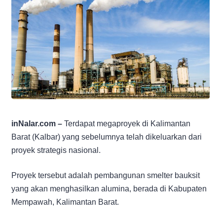
i
nNalar.com –
Terdapat megaproyek di Kalimantan
Barat (Kalbar) yang sebelumnya telah dikeluarkan dari
proyek strategis nasional.
Proyek tersebut adalah pembangunan smelter bauksit
yang akan menghasilkan alumina, berada di Kabupaten
Mempawah, Kalimantan Barat.