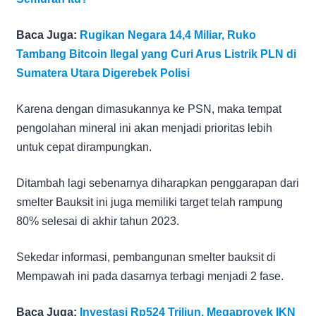
Baca Juga:
Rugikan Negara 14,4 Miliar, Ruko
Tambang Bitcoin Ilegal yang Curi Arus Listrik PLN di
Sumatera Utara Digerebek Polisi
Karena dengan dimasukannya ke PSN, maka tempat
pengolahan mineral ini akan menjadi prioritas lebih
untuk cepat dirampungkan.
Ditambah lagi sebenarnya diharapkan penggarapan dari
smelter Bauksit ini juga memiliki target telah rampung
80% selesai di akhir tahun 2023.
Sekedar informasi, pembangunan smelter bauksit di
Mempawah ini pada dasarnya terbagi menjadi 2 fase.
Baca Juga:
Investasi Rp524 Triliun, Megaproyek IKN