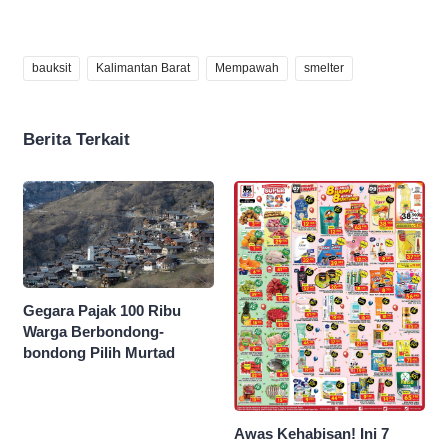
bauksit
Kalimantan Barat
Mempawah
smelter
Berita Terkait
Gegara Pajak 100 Ribu
Warga Berbondong-
bondong Pilih Murtad
Awas Kehabisan! Ini 7