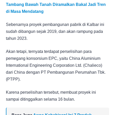
Tambang Bawah Tanah Diramalkan Bakal Jadi Tren
di Masa Mendatang
Sebenarnya proyek pembangunan pabrik di Kalbar ini
sudah dibangun sejak 2019, dan akan rampung pada
tahun 2023.
Akan tetapi, ternyata terdapat perselisihan para
pemegang konsorsium EPC, yaitu China Aluminium
International Engineering Corporation Ltd. (Chalieco)
dari China dengan PT Pembangunan Perumahan Tbk.
(PTPP).
Karena perselisihan tersebut, membuat proyek ini
sampai ditinggalkan selama 16 bulan.