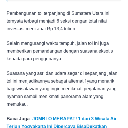
Pembangunan tol terpanjang di Sumatera Utara ini
ternyata terbagi menjadi 6 seksi dengan total nilai
investasi mencapai Rp 13,4 triliun.
Selain mengurangi waktu tempuh, jalan tol ini juga
memberikan pemandangan dengan suasana eksotis
kepada para penggunanya.
Suasana yang asri dan udara segar di sepanjang jalan
tol ini menjadikannya sebagai alternatif yang menarik
bagi wisatawan yang ingin menikmati perjalanan yang
nyaman sambil menikmati panorama alam yang
memukau.
Baca Juga:
JOMBLO MERAPAT! 1 dari 3 Wisata Air
Terjun Yogyakarta Ini Dipercaya BisaDekatkan