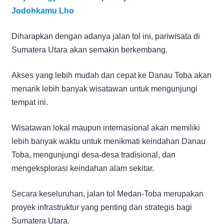
Jodohkamu Lho
Diharapkan dengan adanya jalan tol ini, pariwisata di
Sumatera Utara akan semakin berkembang.
Akses yang lebih mudah dan cepat ke Danau Toba akan
menarik lebih banyak wisatawan untuk mengunjungi
tempat ini.
Wisatawan lokal maupun internasional akan memiliki
lebih banyak waktu untuk menikmati keindahan Danau
Toba, mengunjungi desa-desa tradisional, dan
mengeksplorasi keindahan alam sekitar.
Secara keseluruhan, jalan tol Medan-Toba merupakan
proyek infrastruktur yang penting dan strategis bagi
Sumatera Utara.