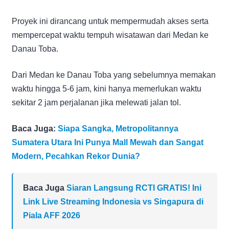
Proyek ini dirancang untuk mempermudah akses serta
mempercepat waktu tempuh wisatawan dari Medan ke
Danau Toba.
Dari Medan ke Danau Toba yang sebelumnya memakan
waktu hingga 5-6 jam, kini hanya memerlukan waktu
sekitar 2 jam perjalanan jika melewati jalan tol.
Baca Juga:
Siapa Sangka, Metropolitannya
Sumatera Utara Ini Punya Mall Mewah dan Sangat
Modern, Pecahkan Rekor Dunia?
Baca Juga
Siaran Langsung RCTI GRATIS! Ini
Link Live Streaming Indonesia vs Singapura di
Piala AFF 2026