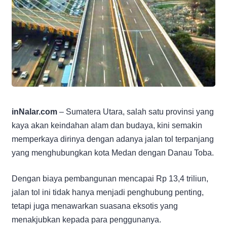
inNalar.com
– Sumatera Utara, salah satu provinsi yang
kaya akan keindahan alam dan budaya, kini semakin
memperkaya dirinya dengan adanya jalan tol terpanjang
yang menghubungkan kota Medan dengan Danau Toba.
Dengan biaya pembangunan mencapai Rp 13,4 triliun,
jalan tol ini tidak hanya menjadi penghubung penting,
tetapi juga menawarkan suasana eksotis yang
menakjubkan kepada para penggunanya.