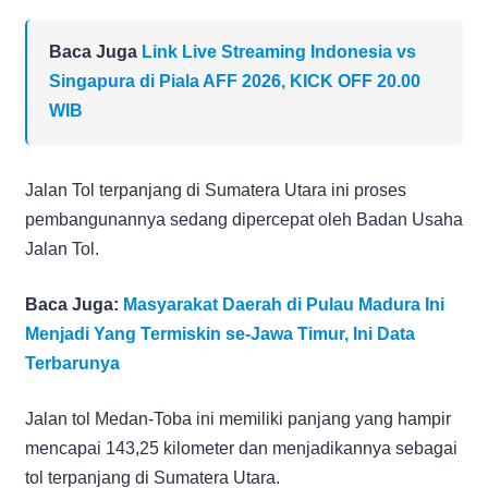
Baca Juga
Link Live Streaming Indonesia vs
Singapura di Piala AFF 2026, KICK OFF 20.00
WIB
Jalan Tol terpanjang di Sumatera Utara ini proses
pembangunannya sedang dipercepat oleh Badan Usaha
Jalan Tol.
Baca Juga:
Masyarakat Daerah di Pulau Madura Ini
Menjadi Yang Termiskin se-Jawa Timur, Ini Data
Terbarunya
Jalan tol Medan-Toba ini memiliki panjang yang hampir
mencapai 143,25 kilometer dan menjadikannya sebagai
tol terpanjang di Sumatera Utara.