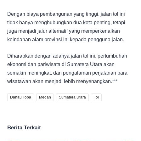
Dengan biaya pembangunan yang tinggi, jalan tol ini
tidak hanya menghubungkan dua kota penting, tetapi
juga menjadi jalur alternatif yang memperkenalkan
keindahan alam provinsi ini kepada pengguna jalan.
Diharapkan dengan adanya jalan tol ini, pertumbuhan
ekonomi dan pariwisata di Sumatera Utara akan
semakin meningkat, dan pengalaman perjalanan para
wisatawan akan menjadi lebih menyenangkan.***
Danau Toba
Medan
Sumatera Utara
Tol
Berita Terkait