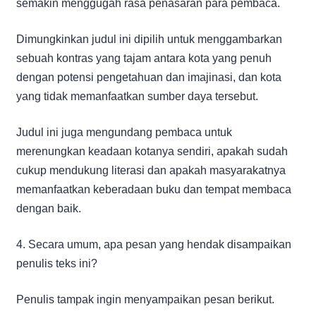
semakin menggugah rasa penasaran para pembaca.
Dimungkinkan judul ini dipilih untuk menggambarkan
sebuah kontras yang tajam antara kota yang penuh
dengan potensi pengetahuan dan imajinasi, dan kota
yang tidak memanfaatkan sumber daya tersebut.
Judul ini juga mengundang pembaca untuk
merenungkan keadaan kotanya sendiri, apakah sudah
cukup mendukung literasi dan apakah masyarakatnya
memanfaatkan keberadaan buku dan tempat membaca
dengan baik.
4. Secara umum, apa pesan yang hendak disampaikan
penulis teks ini?
Penulis tampak ingin menyampaikan pesan berikut.