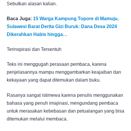
Sebutkan alasan kalian.
Baca Juga:
15 Warga Kampung Topore di Mamuju,
Sulawesi Barat Derita Gizi Buruk: Dana Desa 2024
Dikerahkan Habis hingga…
Terinspirasi dan Tersentuh
Teks ini menggugah perasaan pembaca, karena
penjelasannya mampu menggambarkan keajaiban dan
kekayaan yang dapat ditemukan dalam buku.
Rasanya sangat istimewa karena penulis menggunakan
bahasa yang penuh imajinasi, mengundang pembaca
untuk merasakan kebebasan dan petualangan yang bisa
ditemukan melalui membaca.