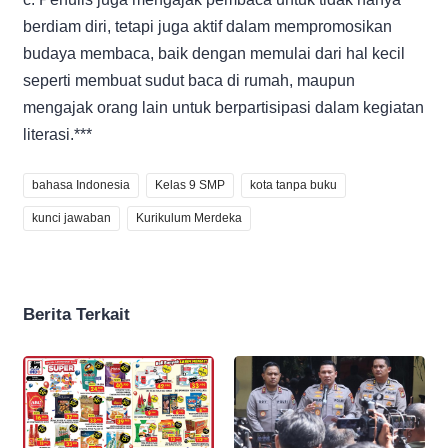
berdiam diri, tetapi juga aktif dalam mempromosikan
budaya membaca, baik dengan memulai dari hal kecil
seperti membuat sudut baca di rumah, maupun
mengajak orang lain untuk berpartisipasi dalam kegiatan
literasi.***
bahasa Indonesia
Kelas 9 SMP
kota tanpa buku
kunci jawaban
Kurikulum Merdeka
Berita Terkait