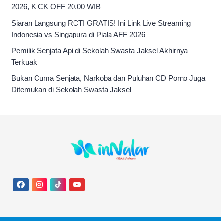
2026, KICK OFF 20.00 WIB
Siaran Langsung RCTI GRATIS! Ini Link Live Streaming
Indonesia vs Singapura di Piala AFF 2026
Pemilik Senjata Api di Sekolah Swasta Jaksel Akhirnya
Terkuak
Bukan Cuma Senjata, Narkoba dan Puluhan CD Porno Juga
Ditemukan di Sekolah Swasta Jaksel