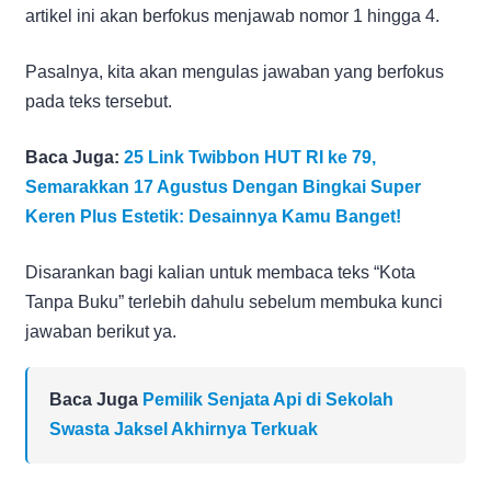
artikel ini akan berfokus menjawab nomor 1 hingga 4.
Pasalnya, kita akan mengulas jawaban yang berfokus
pada teks tersebut.
Baca Juga:
25 Link Twibbon HUT RI ke 79,
Semarakkan 17 Agustus Dengan Bingkai Super
Keren Plus Estetik: Desainnya Kamu Banget!
Disarankan bagi kalian untuk membaca teks “Kota
Tanpa Buku” terlebih dahulu sebelum membuka kunci
jawaban berikut ya.
Baca Juga
Pemilik Senjata Api di Sekolah
Swasta Jaksel Akhirnya Terkuak