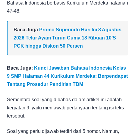
Bahasa Indonesia berbasis Kurikulum Merdeka halaman
47-48.
Baca Juga
Promo Superindo Hari Ini 8 Agustus
2026 Telur Ayam Turun Cuma 18 Ribuan 10’S
PCK hingga Diskon 50 Persen
Baca Juga:
Kunci Jawaban Bahasa Indonesia Kelas
9 SMP Halaman 44 Kurikulum Merdeka: Berpendapat
Tentang Prosedur Pendirian TBM
Sementara soal yang dibahas dalam artikel ini adalah
kegiatan 9, yaitu menjawab pertanyaan tentang isi teks
tersebut.
Soal yang perlu dijawab terdiri dari 5 nomor. Namun,