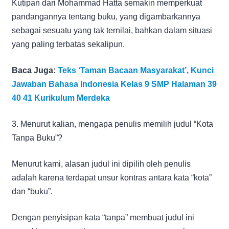
Kutipan dari Mohammad Hatta semakin memperkuat
pandangannya tentang buku, yang digambarkannya
sebagai sesuatu yang tak ternilai, bahkan dalam situasi
yang paling terbatas sekalipun.
Baca Juga:
Teks ‘Taman Bacaan Masyarakat’, Kunci
Jawaban Bahasa Indonesia Kelas 9 SMP Halaman 39
40 41 Kurikulum Merdeka
3. Menurut kalian, mengapa penulis memilih judul “Kota
Tanpa Buku”?
Menurut kami, alasan judul ini dipilih oleh penulis
adalah karena terdapat unsur kontras antara kata “kota”
dan “buku”.
Dengan penyisipan kata “tanpa” membuat judul ini