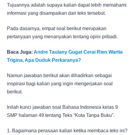
Tujuannya adalah supaya kalian dapat lebih memahami
informasi yang disampaikan dari teks tersebut.
Pada dasarnya, empat soal berikut merupakan
pertanyaan yang menanyakan tentang opini pribadi.
Baca Juga:
Andre Taulany Gugat Cerai Rien Wartia
Trigina, Apa Duduk Perkaranya?
Namun jawaban berikut akan dihadirkan sebagai
inspirasi bagi kalian yang ingin mengerjakan soal
berikut.
Inilah kunci jawaban soal Bahasa Indonesia kelas 9
SMP halaman 49 tentang Teks “Kota Tanpa Buku”.
1. Bagaimana perasaan kalian ketika membaca teks ini?