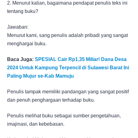
2. Menurut kalian, bagaimana pendapat penulis teks ini
tentang buku?
Jawaban:
Menurut kami, sang penulis adalah pribadi yang sangat
menghargai buku.
Baca Juga:
SPESIAL Cair Rp1,35 Miliar! Dana Desa
2024 Untuk Kampung Terpencil di Sulawesi Barat Ini
Paling Mujur se-Kab Mamuju
Penulis tampak memiliki pandangan yang sangat positif
dan penuh penghargaan terhadap buku.
Penulis melihat buku sebagai sumber pengetahuan,
imajinasi, dan kebebasan.