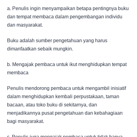
a. Penulis ingin menyampaikan betapa pentingnya buku
dan tempat membaca dalam pengembangan individu
dan masyarakat.
Buku adalah sumber pengetahuan yang harus
dimanfaatkan sebaik mungkin.
b. Mengajak pembaca untuk ikut menghidupkan tempat
membaca
Penulis mendorong pembaca untuk mengambil inisiatif
dalam menghidupkan kembali perpustakaan, taman
bacaan, atau toko buku di sekitarnya, dan
menjadikannya pusat pengetahuan dan kebahagiaan
bagi masyarakat.
c. Penulis juga mengajak pembaca untuk tidak hanya