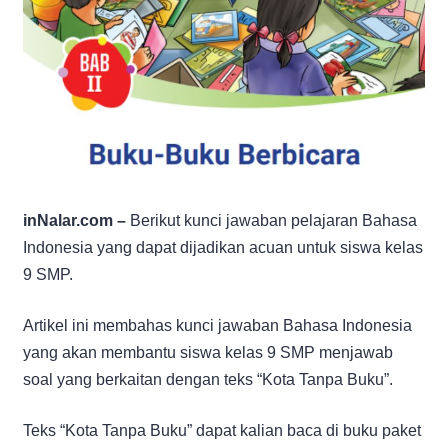
inNalar.com –
Berikut kunci jawaban pelajaran Bahasa
Indonesia yang dapat dijadikan acuan untuk siswa kelas
9 SMP.
Artikel ini membahas kunci jawaban Bahasa Indonesia
yang akan membantu siswa kelas 9 SMP menjawab
soal yang berkaitan dengan teks “Kota Tanpa Buku”.
Teks “Kota Tanpa Buku” dapat kalian baca di buku paket