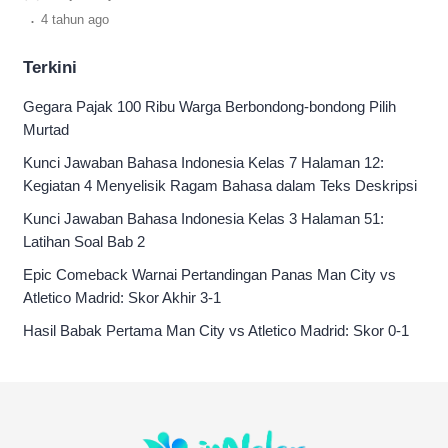
benarkah hal itu?
.
4 tahun
ago
Terkini
Gegara Pajak 100 Ribu Warga Berbondong-bondong Pilih
Murtad
Kunci Jawaban Bahasa Indonesia Kelas 7 Halaman 12:
Kegiatan 4 Menyelisik Ragam Bahasa dalam Teks Deskripsi
Kunci Jawaban Bahasa Indonesia Kelas 3 Halaman 51:
Latihan Soal Bab 2
Epic Comeback Warnai Pertandingan Panas Man City vs
Atletico Madrid: Skor Akhir 3-1
Hasil Babak Pertama Man City vs Atletico Madrid: Skor 0-1