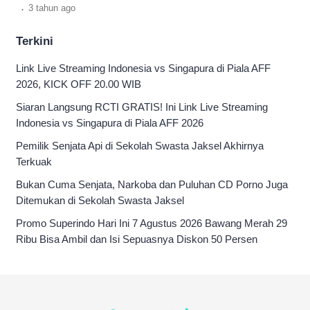
.
3 tahun
ago
Terkini
Link Live Streaming Indonesia vs Singapura di Piala AFF
2026, KICK OFF 20.00 WIB
Siaran Langsung RCTI GRATIS! Ini Link Live Streaming
Indonesia vs Singapura di Piala AFF 2026
Pemilik Senjata Api di Sekolah Swasta Jaksel Akhirnya
Terkuak
Bukan Cuma Senjata, Narkoba dan Puluhan CD Porno Juga
Ditemukan di Sekolah Swasta Jaksel
Promo Superindo Hari Ini 7 Agustus 2026 Bawang Merah 29
Ribu Bisa Ambil dan Isi Sepuasnya Diskon 50 Persen