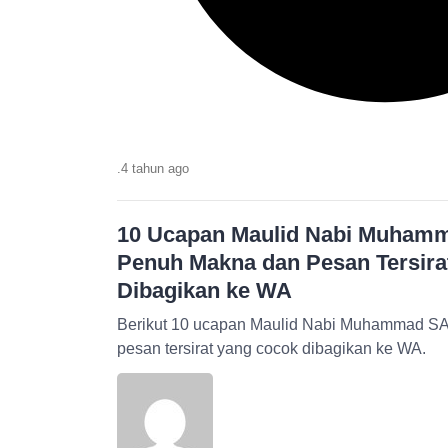
.
4 tahun
ago
10 Ucapan Maulid Nabi Muham
Penuh Makna dan Pesan Tersira
Dibagikan ke WA
Berikut 10 ucapan Maulid Nabi Muhammad S
pesan tersirat yang cocok dibagikan ke WA.