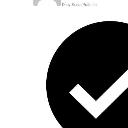
Deny Suryo Pratama