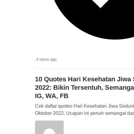
.
4 tahun
ago
10 Quotes Hari Kesehatan Jiwa 
2022: Bikin Tersentuh, Semanga
IG, WA, FB
Cek daftar quotes Hari Kesehatan Jiwa Seduni
Oktober 2022. Ucapan ini penuh semangat da