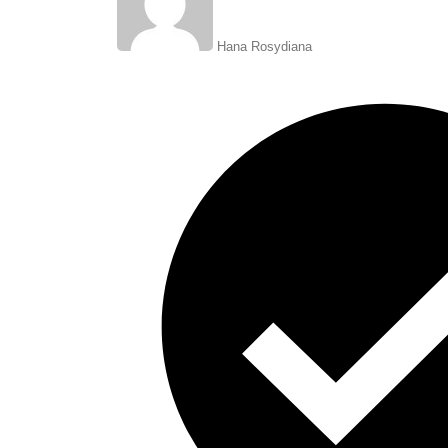
Hana Rosydiana