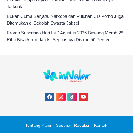
Terkuak
Bukan Cuma Senjata, Narkoba dan Puluhan CD Porno Juga
Ditemukan di Sekolah Swasta Jaksel
Promo Superindo Hari Ini 7 Agustus 2026 Bawang Merah 29
Ribu Bisa Ambil dan Isi Sepuasnya Diskon 50 Persen
Tentang Kami
Susunan Redaksi
Kontak