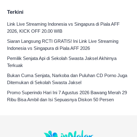
Terkini
Link Live Streaming Indonesia vs Singapura di Piala AFF
2026, KICK OFF 20.00 WIB
Siaran Langsung RCTI GRATIS! Ini Link Live Streaming
Indonesia vs Singapura di Piala AFF 2026
Pemilik Senjata Api di Sekolah Swasta Jaksel Akhirnya
Terkuak
Bukan Cuma Senjata, Narkoba dan Puluhan CD Porno Juga
Ditemukan di Sekolah Swasta Jaksel
Promo Superindo Hari Ini 7 Agustus 2026 Bawang Merah 29
Ribu Bisa Ambil dan Isi Sepuasnya Diskon 50 Persen