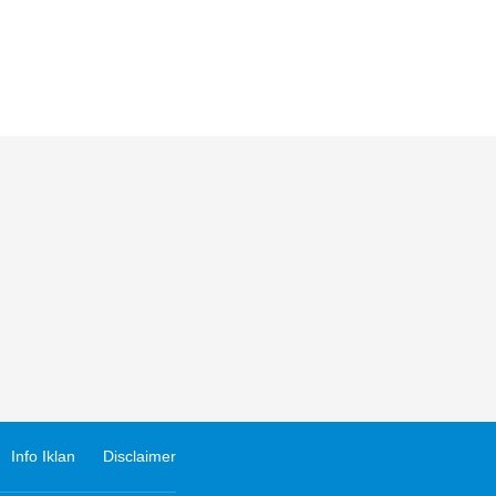
Info Iklan
Disclaimer