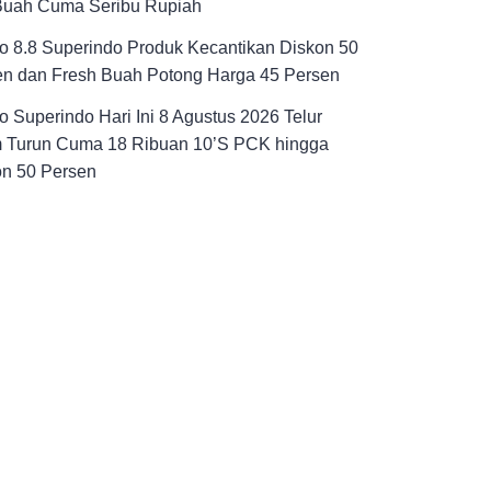
Buah Cuma Seribu Rupiah
 8.8 Superindo Produk Kecantikan Diskon 50
en dan Fresh Buah Potong Harga 45 Persen
 Superindo Hari Ini 8 Agustus 2026 Telur
 Turun Cuma 18 Ribuan 10’S PCK hingga
on 50 Persen