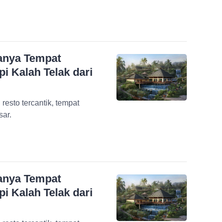
ganya Tempat
 Kalah Telak dari
resto tercantik, tempat
ar.
ganya Tempat
 Kalah Telak dari