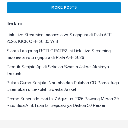
MORE POSTS
Terkini
Link Live Streaming Indonesia vs Singapura di Piala AFF
2026, KICK OFF 20.00 WIB
Siaran Langsung RCTI GRATIS! Ini Link Live Streaming
Indonesia vs Singapura di Piala AFF 2026
Pemilik Senjata Api di Sekolah Swasta Jaksel Akhirnya
Terkuak
Bukan Cuma Senjata, Narkoba dan Puluhan CD Porno Juga
Ditemukan di Sekolah Swasta Jaksel
Promo Superindo Hari Ini 7 Agustus 2026 Bawang Merah 29
Ribu Bisa Ambil dan Isi Sepuasnya Diskon 50 Persen