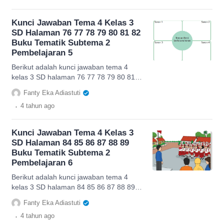
Kunci Jawaban Tema 4 Kelas 3
SD Halaman 76 77 78 79 80 81 82
Buku Tematik Subtema 2
Pembelajaran 5
Berikut adalah kunci jawaban tema 4
kelas 3 SD halaman 76 77 78 79 80 81
82 Buku Tematik Subtema 2
Fanty Eka Adiastuti
Pembelajaran 5.
.
4 tahun
ago
Kunci Jawaban Tema 4 Kelas 3
SD Halaman 84 85 86 87 88 89
Buku Tematik Subtema 2
Pembelajaran 6
Berikut adalah kunci jawaban tema 4
kelas 3 SD halaman 84 85 86 87 88 89
Buku Tematik Subtema 2 Pembelajaran
Fanty Eka Adiastuti
6.
.
4 tahun
ago