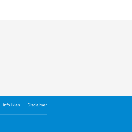
Info Iklan
Disclaimer