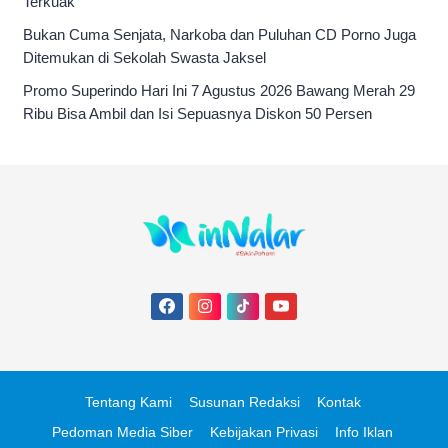
Terkuak
Bukan Cuma Senjata, Narkoba dan Puluhan CD Porno Juga
Ditemukan di Sekolah Swasta Jaksel
Promo Superindo Hari Ini 7 Agustus 2026 Bawang Merah 29
Ribu Bisa Ambil dan Isi Sepuasnya Diskon 50 Persen
Tentang Kami
Susunan Redaksi
Kontak
Pedoman Media Siber
Kebijakan Privasi
Info Iklan