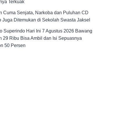
nya Terkuak
n Cuma Senjata, Narkoba dan Puluhan CD
 Juga Ditemukan di Sekolah Swasta Jaksel
 Superindo Hari Ini 7 Agustus 2026 Bawang
 29 Ribu Bisa Ambil dan Isi Sepuasnya
on 50 Persen