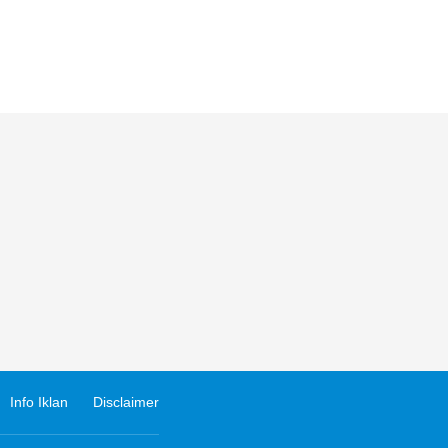
Info Iklan
Disclaimer