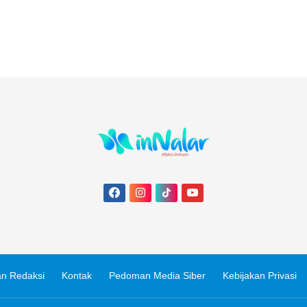
n Redaksi
Kontak
Pedoman Media Siber
Kebijakan Privasi