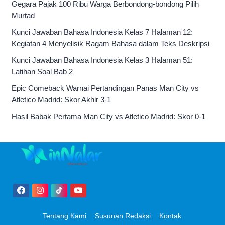
Gegara Pajak 100 Ribu Warga Berbondong-bondong Pilih
Murtad
Kunci Jawaban Bahasa Indonesia Kelas 7 Halaman 12:
Kegiatan 4 Menyelisik Ragam Bahasa dalam Teks Deskripsi
Kunci Jawaban Bahasa Indonesia Kelas 3 Halaman 51:
Latihan Soal Bab 2
Epic Comeback Warnai Pertandingan Panas Man City vs
Atletico Madrid: Skor Akhir 3-1
Hasil Babak Pertama Man City vs Atletico Madrid: Skor 0-1
Tentang Kami
Susunan Redaksi
Kontak