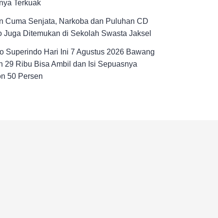
nya Terkuak
n Cuma Senjata, Narkoba dan Puluhan CD
 Juga Ditemukan di Sekolah Swasta Jaksel
 Superindo Hari Ini 7 Agustus 2026 Bawang
 29 Ribu Bisa Ambil dan Isi Sepuasnya
on 50 Persen