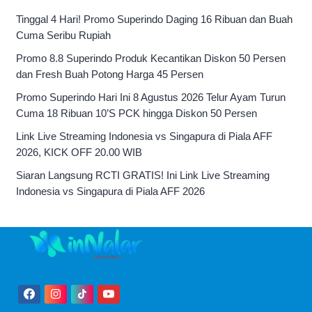
Tinggal 4 Hari! Promo Superindo Daging 16 Ribuan dan Buah
Cuma Seribu Rupiah
Promo 8.8 Superindo Produk Kecantikan Diskon 50 Persen
dan Fresh Buah Potong Harga 45 Persen
Promo Superindo Hari Ini 8 Agustus 2026 Telur Ayam Turun
Cuma 18 Ribuan 10’S PCK hingga Diskon 50 Persen
Link Live Streaming Indonesia vs Singapura di Piala AFF
2026, KICK OFF 20.00 WIB
Siaran Langsung RCTI GRATIS! Ini Link Live Streaming
Indonesia vs Singapura di Piala AFF 2026