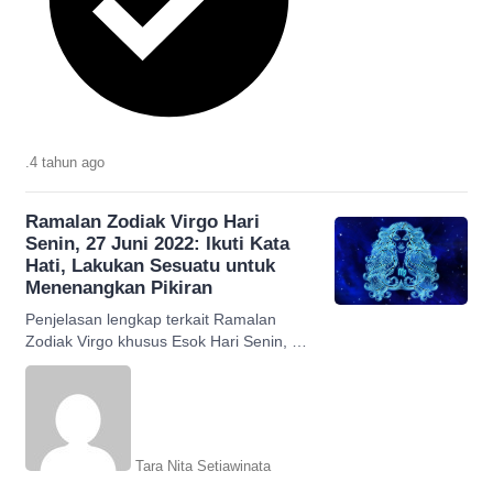
.
4 tahun
ago
Ramalan Zodiak Virgo Hari
Senin, 27 Juni 2022: Ikuti Kata
Hati, Lakukan Sesuatu untuk
Menenangkan Pikiran
Penjelasan lengkap terkait Ramalan
Zodiak Virgo khusus Esok Hari Senin, 27
Juni 2022. Cek penjelasannya.
Tara Nita Setiawinata