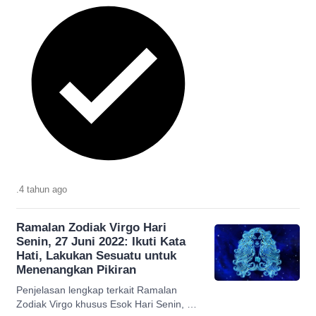
.
4 tahun
ago
Ramalan Zodiak Virgo Hari
Senin, 27 Juni 2022: Ikuti Kata
Hati, Lakukan Sesuatu untuk
Menenangkan Pikiran
Penjelasan lengkap terkait Ramalan
Zodiak Virgo khusus Esok Hari Senin, 27