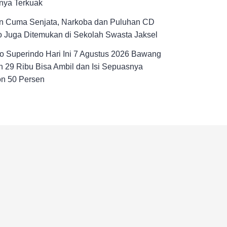
nya Terkuak
n Cuma Senjata, Narkoba dan Puluhan CD
 Juga Ditemukan di Sekolah Swasta Jaksel
 Superindo Hari Ini 7 Agustus 2026 Bawang
 29 Ribu Bisa Ambil dan Isi Sepuasnya
on 50 Persen