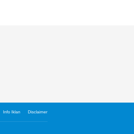
Info Iklan
Disclaimer