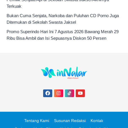
Terkuak
Bukan Cuma Senjata, Narkoba dan Puluhan CD Porno Juga
Ditemukan di Sekolah Swasta Jaksel
Promo Superindo Hari Ini 7 Agustus 2026 Bawang Merah 29
Ribu Bisa Ambil dan Isi Sepuasnya Diskon 50 Persen
Tentang Kami
Susunan Redaksi
Kontak