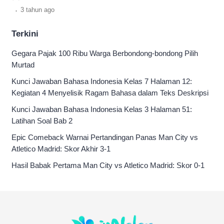
tertingginya?
.
3 tahun
ago
Terkini
Gegara Pajak 100 Ribu Warga Berbondong-bondong Pilih
Murtad
Kunci Jawaban Bahasa Indonesia Kelas 7 Halaman 12:
Kegiatan 4 Menyelisik Ragam Bahasa dalam Teks Deskripsi
Kunci Jawaban Bahasa Indonesia Kelas 3 Halaman 51:
Latihan Soal Bab 2
Epic Comeback Warnai Pertandingan Panas Man City vs
Atletico Madrid: Skor Akhir 3-1
Hasil Babak Pertama Man City vs Atletico Madrid: Skor 0-1