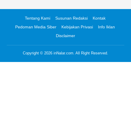
Tentang Kami
Susunan Redaksi
Kontak
Pedoman Media Siber
Kebijakan Privasi
Info Iklan
Disclaimer
Copyright © 2026
inNalar.com
. All Right Reserved.