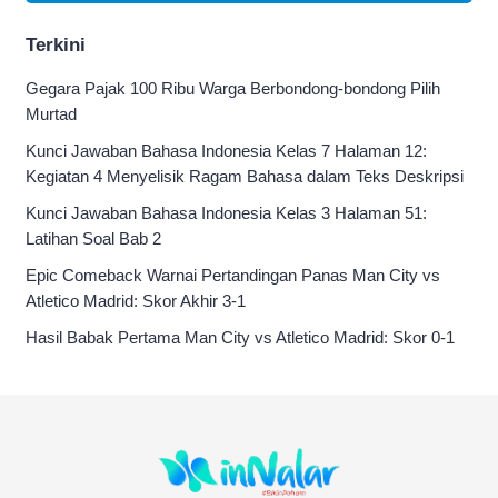
Terkini
Gegara Pajak 100 Ribu Warga Berbondong-bondong Pilih
Murtad
Kunci Jawaban Bahasa Indonesia Kelas 7 Halaman 12:
Kegiatan 4 Menyelisik Ragam Bahasa dalam Teks Deskripsi
Kunci Jawaban Bahasa Indonesia Kelas 3 Halaman 51:
Latihan Soal Bab 2
Epic Comeback Warnai Pertandingan Panas Man City vs
Atletico Madrid: Skor Akhir 3-1
Hasil Babak Pertama Man City vs Atletico Madrid: Skor 0-1