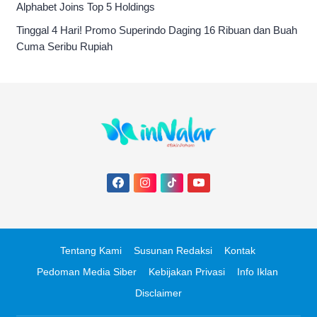
Alphabet Joins Top 5 Holdings
Tinggal 4 Hari! Promo Superindo Daging 16 Ribuan dan Buah
Cuma Seribu Rupiah
Tentang Kami
Susunan Redaksi
Kontak
Pedoman Media Siber
Kebijakan Privasi
Info Iklan
Disclaimer