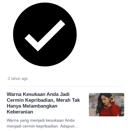
.
2 tahun
ago
Warna Kesukaan Anda Jadi
Cermin Kepribadian, Merah Tak
Hanya Melambangkan
Keberanian
Warna yang menjadi kesukaan Anda
menjadi cermin kepribadian. Adapun