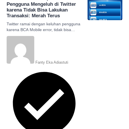
Pengguna Mengeluh di Twitter
karena Tidak Bisa Lakukan
Transaksi: Merah Terus
Twitter ramai dengan keluhan pengguna
karena BCA Mobile error, tidak bisa
lakukan transaksi karena lampu indikator
merah terus.
Fanty Eka Adiastuti