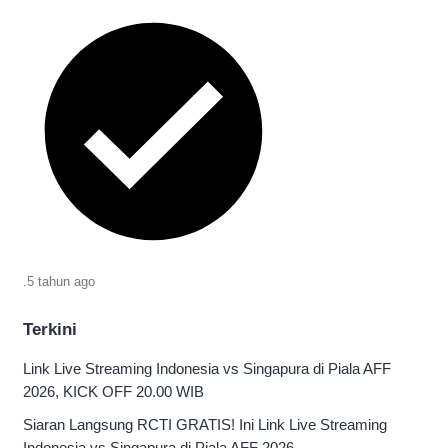
.
5 tahun
ago
Terkini
Link Live Streaming Indonesia vs Singapura di Piala AFF
2026, KICK OFF 20.00 WIB
Siaran Langsung RCTI GRATIS! Ini Link Live Streaming
Indonesia vs Singapura di Piala AFF 2026