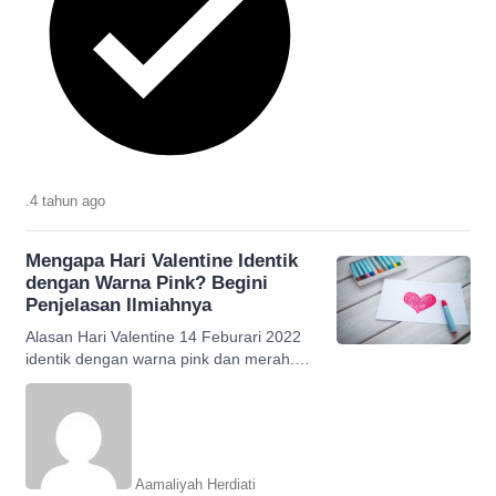
.
4 tahun
ago
Mengapa Hari Valentine Identik
dengan Warna Pink? Begini
Penjelasan Ilmiahnya
Alasan Hari Valentine 14 Feburari 2022
identik dengan warna pink dan merah.
Simak penjelasan ilmiahnya.
Aamaliyah Herdiati