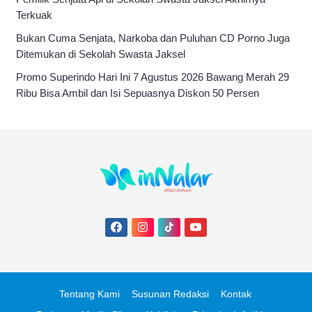
Terkuak
Bukan Cuma Senjata, Narkoba dan Puluhan CD Porno Juga
Ditemukan di Sekolah Swasta Jaksel
Promo Superindo Hari Ini 7 Agustus 2026 Bawang Merah 29
Ribu Bisa Ambil dan Isi Sepuasnya Diskon 50 Persen
Tentang Kami
Susunan Redaksi
Kontak