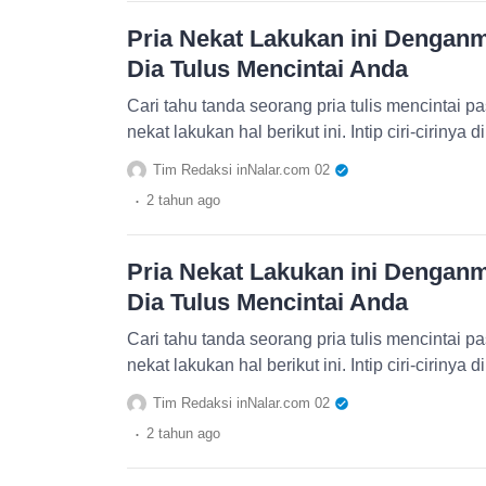
Pria Nekat Lakukan ini Denganmu
Dia Tulus Mencintai Anda
Cari tahu tanda seorang pria tulis mencintai 
nekat lakukan hal berikut ini. Intip ciri-cirinya di
Tim Redaksi inNalar.com 02
.
2 tahun
ago
Pria Nekat Lakukan ini Denganmu
Dia Tulus Mencintai Anda
Cari tahu tanda seorang pria tulis mencintai 
nekat lakukan hal berikut ini. Intip ciri-cirinya di
Tim Redaksi inNalar.com 02
.
2 tahun
ago