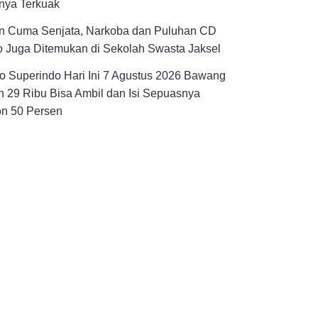
nya Terkuak
n Cuma Senjata, Narkoba dan Puluhan CD
 Juga Ditemukan di Sekolah Swasta Jaksel
 Superindo Hari Ini 7 Agustus 2026 Bawang
 29 Ribu Bisa Ambil dan Isi Sepuasnya
on 50 Persen