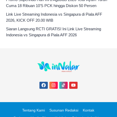
Cuma 18 Ribuan 10’S PCK hingga Diskon 50 Persen
Link Live Streaming Indonesia vs Singapura di Piala AFF
2026, KICK OFF 20.00 WIB
Siaran Langsung RCTI GRATIS! Ini Link Live Streaming
Indonesia vs Singapura di Piala AFF 2026
Tentang Kami
Susunan Redaksi
Kontak