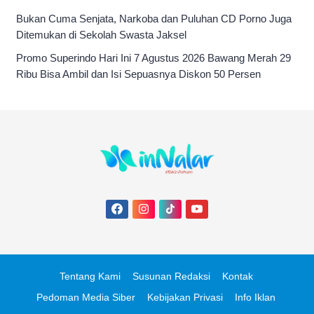
Bukan Cuma Senjata, Narkoba dan Puluhan CD Porno Juga
Ditemukan di Sekolah Swasta Jaksel
Promo Superindo Hari Ini 7 Agustus 2026 Bawang Merah 29
Ribu Bisa Ambil dan Isi Sepuasnya Diskon 50 Persen
Tentang Kami
Susunan Redaksi
Kontak
Pedoman Media Siber
Kebijakan Privasi
Info Iklan