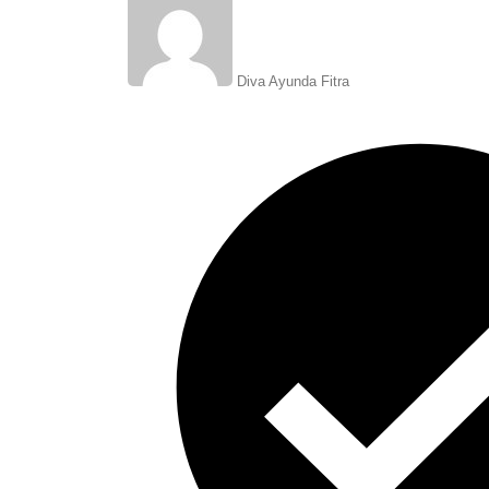
Diva Ayunda Fitra