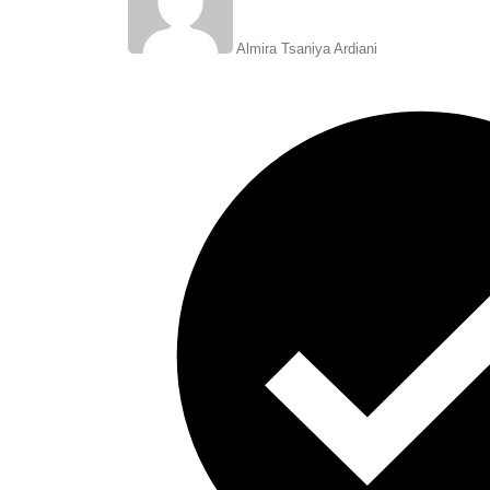
Almira Tsaniya Ardiani