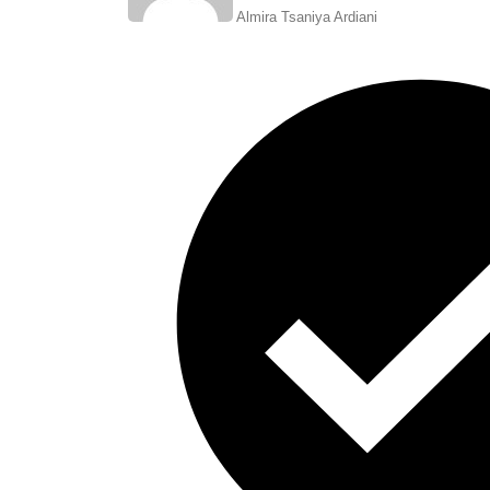
Almira Tsaniya Ardiani