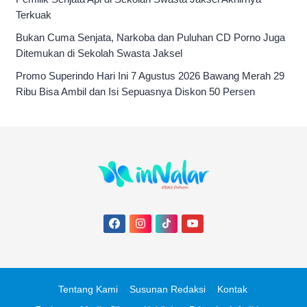
Terkuak
Bukan Cuma Senjata, Narkoba dan Puluhan CD Porno Juga
Ditemukan di Sekolah Swasta Jaksel
Promo Superindo Hari Ini 7 Agustus 2026 Bawang Merah 29
Ribu Bisa Ambil dan Isi Sepuasnya Diskon 50 Persen
Tentang Kami
Susunan Redaksi
Kontak