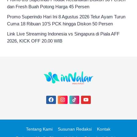
dan Fresh Buah Potong Harga 45 Persen
Promo Superindo Hari Ini 8 Agustus 2026 Telur Ayam Turun
Cuma 18 Ribuan 10’S PCK hingga Diskon 50 Persen
Link Live Streaming Indonesia vs Singapura di Piala AFF
2026, KICK OFF 20.00 WIB
Tentang Kami
Susunan Redaksi
Kontak